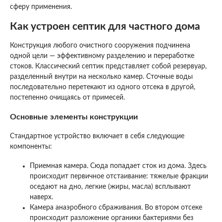
сферу применения.
Как устроен септик для частного дома
Конструкция любого очистного сооружения подчинена
одной цели — эффективному разделению и переработке
стоков. Классический септик представляет собой резервуар,
разделенный внутри на несколько камер. Сточные воды
последовательно перетекают из одного отсека в другой,
постепенно очищаясь от примесей.
Основные элементы конструкции
Стандартное устройство включает в себя следующие
компоненты:
Приемная камера. Сюда попадает сток из дома. Здесь
происходит первичное отстаивание: тяжелые фракции
оседают на дно, легкие (жиры, масла) всплывают
наверх.
Камера анаэробного сбраживания. Во втором отсеке
происходит разложение органики бактериями без