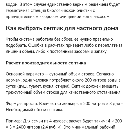
водой. В этом случае единственно верным решением будет
герметичная станция биологической очистки с
принудительным выбросом очищенной воды насосом.
Как выбрать септик для частного дома
Чтобы система работала без сбоев, ее нужно правильно
подобрать. Ошибка в расчетах приведет либо к переплате за
лишний объем, либо к постоянным засорам и запаху.
Расчет производительности септика
Основной параметр — суточный объем стоков. Согласно
нормам, один человек потребляет около 200 литров воды в
сутки (душ, туалет, кухня, стирка). Септик должен вмещать
трехсуточный объем стоков для качественного отстаивания.
Формула проста: Количество жильцов × 200 литров × 3 дня =
Необходимый объем септика.
Пример: Для семьи из 4 человек расчет будет таким: 4 × 200
× 3 = 2400 литров (2,4 куб. м). Это минимальный рабочий