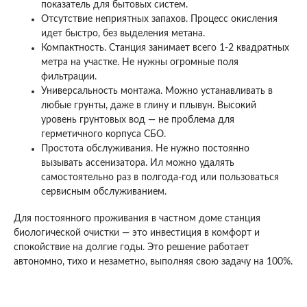
показатель для бытовых систем.
Отсутствие неприятных запахов. Процесс окисления
идет быстро, без выделения метана.
Компактность. Станция занимает всего 1-2 квадратных
метра на участке. Не нужны огромные поля
фильтрации.
Универсальность монтажа. Можно устанавливать в
любые грунты, даже в глину и плывун. Высокий
уровень грунтовых вод — не проблема для
герметичного корпуса СБО.
Простота обслуживания. Не нужно постоянно
вызывать ассенизатора. Ил можно удалять
самостоятельно раз в полгода-год или пользоваться
сервисным обслуживанием.
Для постоянного проживания в частном доме станция
биологической очистки — это инвестиция в комфорт и
спокойствие на долгие годы. Это решение работает
автономно, тихо и незаметно, выполняя свою задачу на 100%.