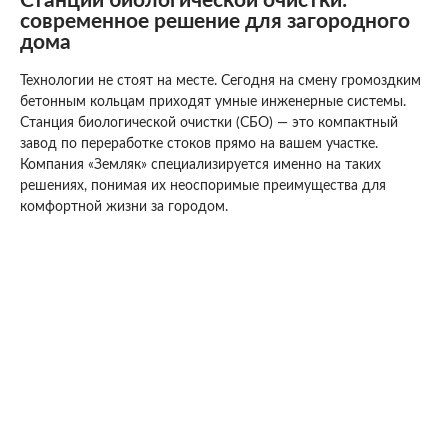
Станции биологической очистки:
современное решение для загородного
дома
Технологии не стоят на месте. Сегодня на смену громоздким
бетонным кольцам приходят умные инженерные системы.
Станция биологической очистки (СБО) — это компактный
завод по переработке стоков прямо на вашем участке.
Компания «Земляк» специализируется именно на таких
решениях, понимая их неоспоримые преимущества для
комфортной жизни за городом.