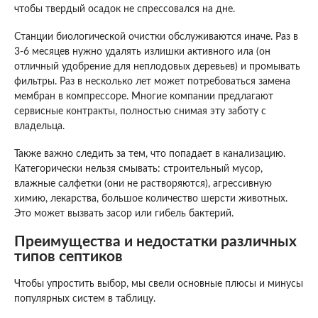
чтобы твердый осадок не спрессовался на дне.
Станции биологической очистки обслуживаются иначе. Раз в
3-6 месяцев нужно удалять излишки активного ила (он
отличный удобрение для неплодовых деревьев) и промывать
фильтры. Раз в несколько лет может потребоваться замена
мембран в компрессоре. Многие компании предлагают
сервисные контракты, полностью снимая эту заботу с
владельца.
Также важно следить за тем, что попадает в канализацию.
Категорически нельзя смывать: строительный мусор,
влажные салфетки (они не растворяются), агрессивную
химию, лекарства, большое количество шерсти животных.
Это может вызвать засор или гибель бактерий.
Преимущества и недостатки различных
типов септиков
Чтобы упростить выбор, мы свели основные плюсы и минусы
популярных систем в таблицу.