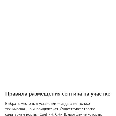
Правила размещения септика на участке
Выбрать место для установки — задача не только
техническая, но и юридическая. Существуют строгие
санитарные нормы (СанПиН, СНиП), нарушение которых