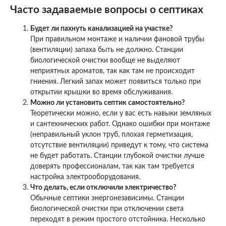
Часто задаваемые вопросы о септиках
Будет ли пахнуть канализацией на участке?
При правильном монтаже и наличии фановой трубы
(вентиляции) запаха быть не должно. Станции
биологической очистки вообще не выделяют
неприятных ароматов, так как там не происходит
гниения. Легкий запах может появиться только при
открытии крышки во время обслуживания.
Можно ли установить септик самостоятельно?
Теоретически можно, если у вас есть навыки земляных
и сантехнических работ. Однако ошибки при монтаже
(неправильный уклон труб, плохая герметизация,
отсутствие вентиляции) приведут к тому, что система
не будет работать. Станции глубокой очистки лучше
доверять профессионалам, так как там требуется
настройка электрооборудования.
Что делать, если отключили электричество?
Обычные септики энергонезависимы. Станции
биологической очистки при отключении света
переходят в режим простого отстойника. Несколько