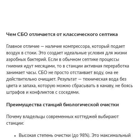
Чем СБО отличается от классического септика
Главное отличие — наличие компрессора, который подает
воздух в стоки. Это создает идеальные условия для жизни
аэробных бактерий. Если в обычном септике процессы
гниения идут месяцами, то в станции активная переработка
занимает часы. СБО не просто отстаивает воду, она ее
действительно очищает. Результат — техническая вода без
цвета и запаха, которую можно сбрасывать в канаву, не боясь
штрафов и конфликтов с соседями.
Преимущества станций биологической очистки
Почему владельцы современных коттеджей выбирают
станции:
Высокая степень очистки (до 98%). Это максимальный