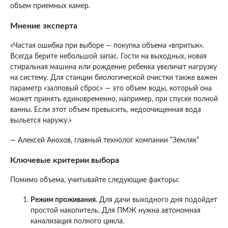
объем приемных камер.
Мнение эксперта
«Частая ошибка при выборе — покупка объема «впритык».
Всегда берите небольшой запас. Гости на выходных, новая
стиральная машина или рождение ребенка увеличат нагрузку
на систему. Для станции биологической очистки также важен
параметр «залповый сброс» — это объем воды, который она
может принять единовременно, например, при спуске полной
ванны. Если этот объем превысить, недоочищенная вода
выльется наружу.»
— Алексей Анохов, главный технолог компании “Земляк”
Ключевые критерии выбора
Помимо объема, учитывайте следующие факторы:
Режим проживания.
Для дачи выходного дня подойдет
простой накопитель. Для ПМЖ нужна автономная
канализация полного цикла.