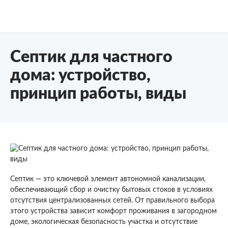
Септик для частного
дома: устройство,
принцип работы, виды
Септик — это ключевой элемент автономной канализации,
обеспечивающий сбор и очистку бытовых стоков в условиях
отсутствия централизованных сетей. От правильного выбора
этого устройства зависит комфорт проживания в загородном
доме, экологическая безопасность участка и отсутствие