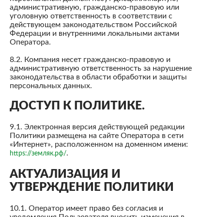
административную, гражданско-правовую или
уголовную ответственность в соответствии с
действующем законодательством Российской
Федерации и внутренними локальными актами
Оператора.
8.2. Компания несет гражданско-правовую и
административную ответственность за нарушение
законодательства в области обработки и защиты
персональных данных.
ДОСТУП К ПОЛИТИКЕ.
9.1. Электронная версия действующей редакции
Политики размещена на сайте Оператора в сети
«Интернет», расположенном на доменном имени:
.
https://земляк.рф/
АКТУАЛИЗАЦИЯ И
УТВЕРЖДЕНИЕ ПОЛИТИКИ
10.1. Оператор имеет право без согласия и
уведомления Пользователя вносить изменения в