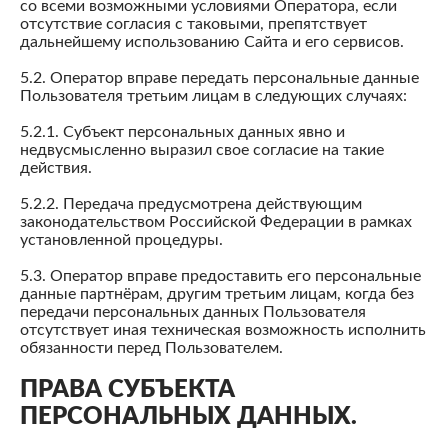
со всеми возможными условиями Оператора, если
отсутствие согласия с таковыми, препятствует
дальнейшему использованию Сайта и его сервисов.
5.2. Оператор вправе передать персональные данные
Пользователя третьим лицам в следующих случаях:
5.2.1. Субъект персональных данных явно и
недвусмысленно выразил свое согласие на такие
действия.
5.2.2. Передача предусмотрена действующим
законодательством Российской Федерации в рамках
установленной процедуры.
5.3. Оператор вправе предоставить его персональные
данные партнёрам, другим третьим лицам, когда без
передачи персональных данных Пользователя
отсутствует иная техническая возможность исполнить
обязанности перед Пользователем.
ПРАВА СУБЪЕКТА
ПЕРСОНАЛЬНЫХ ДАННЫХ.