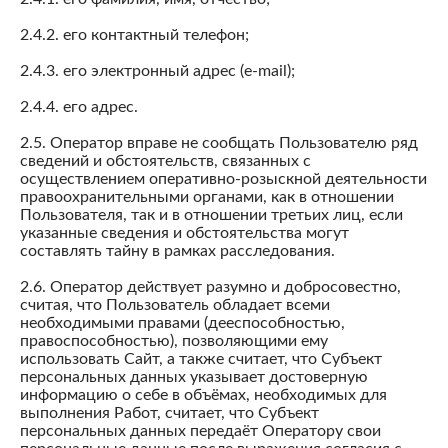
2.4.2. его контактный телефон;
2.4.3. его электронный адрес (e-mail);
2.4.4. его адрес.
2.5. Оператор вправе не сообщать Пользователю ряд
сведений и обстоятельств, связанных с
осуществлением оперативно-розыскной деятельности
правоохранительными органами, как в отношении
Пользователя, так и в отношении третьих лиц, если
указанные сведения и обстоятельства могут
составлять тайну в рамках расследования.
2.6. Оператор действует разумно и добросовестно,
считая, что Пользователь обладает всеми
необходимыми правами (дееспособностью,
правоспособностью), позволяющими ему
использовать Сайт, а также считает, что Субъект
персональных данных указывает достоверную
информацию о себе в объёмах, необходимых для
выполнения Работ, считает, что Субъект
персональных данных передаёт Оператору свои