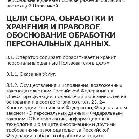
персональные данные после выражения согласия с
настоящей Политикой.
ЦЕЛИ СБОРА, ОБРАБОТКИ И
ХРАНЕНИЯ И ПРАВОВОЕ
ОБОСНОВАНИЕ ОБРАБОТКИ
ПЕРСОНАЛЬНЫХ ДАННЫХ.
3.1. Оператор собирает, обрабатывает и хранит
персональные данные Пользователя в целях:
3.1.1. Оказания Услуг.
3.1.2. Осуществления и исполнения, возложенных
законодательством Российской Федерации на
Оператора функций, полномочий и обязанностей на
основании и в соответствии со ст.ст. 23, 24
Конституции Российской Федерации; Федеральным
законом «О персональных данных»; Федеральным
законом «Об информации, информационных
технология и о защите информации» и другими
требованиями законодательства Российской
Федерации в области обработки и защиты