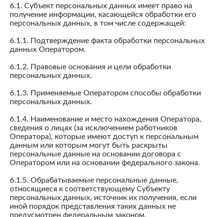
6.1. Субъект персональных данных имеет право на
получение информации, касающейся обработки его
персональных данных, в том числе содержащей:
6.1.1. Подтверждение факта обработки персональных
данных Оператором.
6.1.2. Правовые основания и цели обработки
персональных данных.
6.1.3. Применяемые Оператором способы обработки
персональных данных.
6.1.4. Наименование и место нахождения Оператора,
сведения о лицах (за исключением работников
Оператора), которые имеют доступ к персональным
данным или которым могут быть раскрыты
персональные данные на основании договора с
Оператором или на основании федерального закона.
6.1.5. Обрабатываемые персональные данные,
относящиеся к соответствующему Субъекту
персональных данных, источник их получения, если
иной порядок представления таких данных не
предусмотрен федеральным законом.