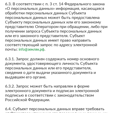
6.3. В соответствии с п. 3 ст. 14 Федерального закона
«О персональных данных» информация, касающаяся
обработки персональных данных Субъекта
персональных данных может быть предоставлена
Субъекту персональных данных или его законному
представителю Оператором при обращении, либо при
получении запроса Субъекта персональных данных
или его законного представителя. Субъект
персональных данных имеет право направить
соответствующий запрос по адресу электронной
почты:
.
info@земляк.рф
6.3.1. Запрос должен содержать номер основного
документа, удостоверяющего личность Субъекта
персональных данных или его представителя,
сведения о дате выдачи указанного документа и
выдавшем его органе.
6.3.2. Запрос может быть направлен в форме
электронного документа и подписан электронной
подписью в соответствии с законодательством
Российской Федерации.
6.4. Субъект персональных данных вправе требовать