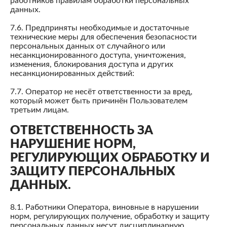
работников правилам обработки персональных
данных.
7.6. Предприняты необходимые и достаточные
технические меры для обеспечения безопасности
персональных данных от случайного или
несанкционированного доступа, уничтожения,
изменения, блокирования доступа и других
несанкционированных действий:
7.7. Оператор не несёт ответственности за вред,
который может быть причинён Пользователем
третьим лицам.
ОТВЕТСТВЕННОСТЬ ЗА
НАРУШЕНИЕ НОРМ,
РЕГУЛИРУЮЩИХ ОБРАБОТКУ И
ЗАЩИТУ ПЕРСОНАЛЬНЫХ
ДАННЫХ.
8.1. Работники Оператора, виновные в нарушении
норм, регулирующих получение, обработку и защиту
персональных данных несут дисциплинарную,