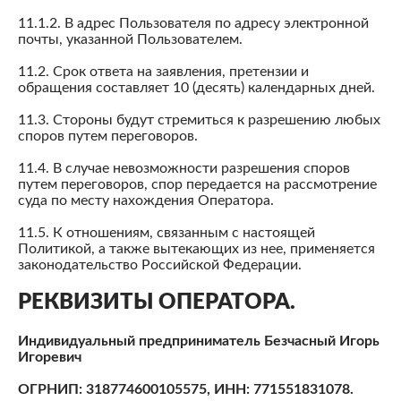
11.1.2. В адрес Пользователя по адресу электронной
почты, указанной Пользователем.
11.2. Срок ответа на заявления, претензии и
обращения составляет 10 (десять) календарных дней.
11.3. Стороны будут стремиться к разрешению любых
споров путем переговоров.
11.4. В случае невозможности разрешения споров
путем переговоров, спор передается на рассмотрение
суда по месту нахождения Оператора.
11.5. К отношениям, связанным с настоящей
Политикой, а также вытекающих из нее, применяется
законодательство Российской Федерации.
РЕКВИЗИТЫ ОПЕРАТОРА.
Индивидуальный предприниматель Безчасный Игорь
Игоревич
ОГРНИП: 318774600105575, ИНН: 771551831078.