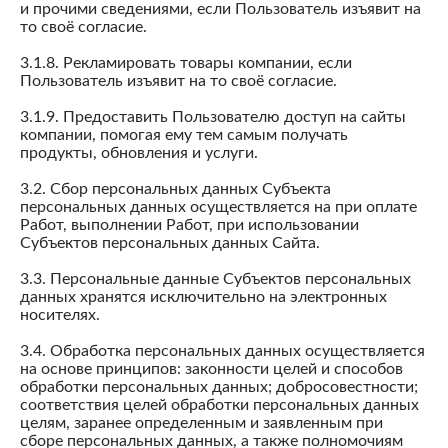
и прочими сведениями, если Пользователь изъявит на
то своё согласие.
3.1.8. Рекламировать товары компании, если
Пользователь изъявит на то своё согласие.
3.1.9. Предоставить Пользователю доступ на сайты
компании, помогая ему тем самым получать
продукты, обновления и услуги.
3.2. Сбор персональных данных Субъекта
персональных данных осуществляется на при оплате
Работ, выполнении Работ, при использовании
Субъектов персональных данных Сайта.
3.3. Персональные данные Субъектов персональных
данных хранятся исключительно на электронных
носителях.
3.4. Обработка персональных данных осуществляется
на основе принципов: законности целей и способов
обработки персональных данных; добросовестности;
соответствия целей обработки персональных данных
целям, заранее определенным и заявленным при
сборе персональных данных, а также полномочиям