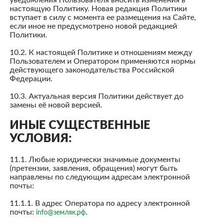
настоящую Политику. Новая редакция Политики
вступает в силу с момента ее размещения на Сайте,
если иное не предусмотрено новой редакцией
Политики.
10.2. К настоящей Политике и отношениям между
Пользователем и Оператором применяются нормы
действующего законодательства Российской
Федерации.
10.3. Актуальная версия Политики действует до
замены её новой версией.
ИНЫЕ СУЩЕСТВЕННЫЕ
УСЛОВИЯ:
11.1. Любые юридически значимые документы
(претензии, заявления, обращения) могут быть
направлены по следующим адресам электронной
почты:
11.1.1. В адрес Оператора по адресу электронной
почты:
.
info@земляк.рф