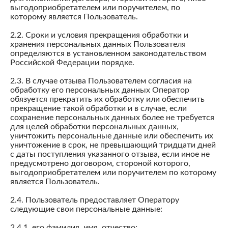
выгодоприобретателем или поручителем, по
которому является Пользователь.
2.2. Сроки и условия прекращения обработки и
хранения персональных данных Пользователя
определяются в установленном законодательством
Российской Федерации порядке.
2.3. В случае отзыва Пользователем согласия на
обработку его персональных данных Оператор
обязуется прекратить их обработку или обеспечить
прекращение такой обработки и в случае, если
сохранение персональных данных более не требуется
для целей обработки персональных данных,
уничтожить персональные данные или обеспечить их
уничтожение в срок, не превышающий тридцати дней
с даты поступления указанного отзыва, если иное не
предусмотрено договором, стороной которого,
выгодоприобретателем или поручителем по которому
является Пользователь.
2.4. Пользователь предоставляет Оператору
следующие свои персональные данные:
2.4.1. его фамилия, имя, отчество;