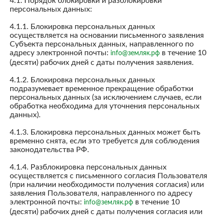
4.1. Порядок блокировки и разблокировки
персональных данных:
4.1.1. Блокировка персональных данных
осуществляется на основании письменного заявления
Субъекта персональных данных, направленного по
адресу электронной почты:
в течение 10
info@земляк.рф
(десяти) рабочих дней с даты получения заявления.
4.1.2. Блокировка персональных данных
подразумевает временное прекращение обработки
персональных данных (за исключением случаев, если
обработка необходима для уточнения персональных
данных).
4.1.3. Блокировка персональных данных может быть
временно снята, если это требуется для соблюдения
законодательства РФ.
4.1.4. Разблокировка персональных данных
осуществляется с письменного согласия Пользователя
(при наличии необходимости получения согласия) или
заявления Пользователя, направленного по адресу
электронной почты:
в течение 10
info@земляк.рф
(десяти) рабочих дней с даты получения согласия или