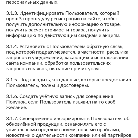
персональных данных.
3.1.3. Идентифицировать Пользователя, который
прошёл процедуру регистрации на сайте, чтобы
получить дополнительную информацию о товаре,
получить расчет стоимости товара, получить
информацию по действующим скидкам и акциям.
3.1.4. Установить с Пользователем обратную связь,
под которой подразумевается, в частности, рассылка
запросов и уведомлений, касающихся использования
сайта компании, обработка пользовательских
запросов и заявок, оказание прочих услуг.
3.1.5. Подтвердить, что данные, которые предоставил
Пользователь, полны и достоверны.
3.1.6. Создать учётную запись для совершения
Покупок, если Пользователь изъявил на то своё
желание.
3.1.7. Своевременно информировать Пользователя об
обновлённой продукции, ознакомлять его с
уникальными предложениями, новыми прайсами,
новостями о деятельности компании или её партнёров