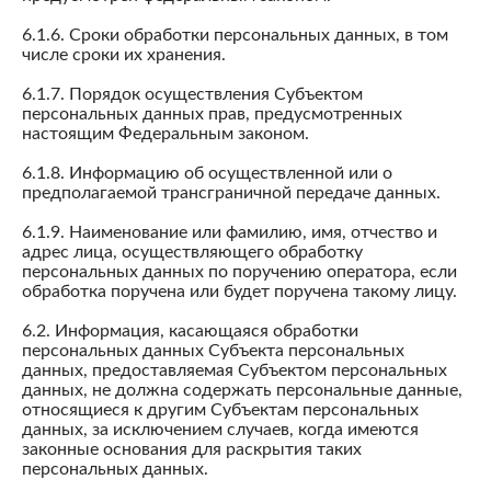
6.1.6. Сроки обработки персональных данных, в том
числе сроки их хранения.
6.1.7. Порядок осуществления Субъектом
персональных данных прав, предусмотренных
настоящим Федеральным законом.
6.1.8. Информацию об осуществленной или о
предполагаемой трансграничной передаче данных.
6.1.9. Наименование или фамилию, имя, отчество и
адрес лица, осуществляющего обработку
персональных данных по поручению оператора, если
обработка поручена или будет поручена такому лицу.
6.2. Информация, касающаяся обработки
персональных данных Субъекта персональных
данных, предоставляемая Субъектом персональных
данных, не должна содержать персональные данные,
относящиеся к другим Субъектам персональных
данных, за исключением случаев, когда имеются
законные основания для раскрытия таких
персональных данных.