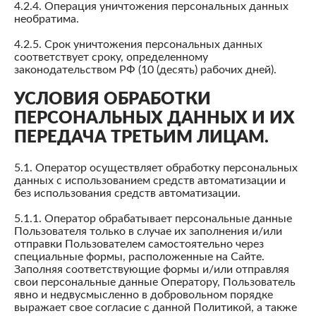
4.2.4. Операция уничтожения персональных данных
необратима.
4.2.5. Срок уничтожения персональных данных
соответствует сроку, определенному
законодательством РФ (10 (десять) рабочих дней).
УСЛОВИЯ ОБРАБОТКИ
ПЕРСОНАЛЬНЫХ ДАННЫХ И ИХ
ПЕРЕДАЧА ТРЕТЬИМ ЛИЦАМ.
5.1. Оператор осуществляет обработку персональных
данных с использованием средств автоматизации и
без использования средств автоматизации.
5.1.1. Оператор обрабатывает персональные данные
Пользователя только в случае их заполнения и/или
отправки Пользователем самостоятельно через
специальные формы, расположенные на Сайте.
Заполняя соответствующие формы и/или отправляя
свои персональные данные Оператору, Пользователь
явно и недвусмысленно в добровольном порядке
выражает свое согласие с данной Политикой, а также