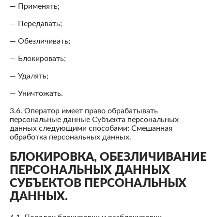
— Применять;
— Передавать;
— Обезличивать;
— Блокировать;
— Удалять;
— Уничтожать.
3.6. Оператор имеет право обрабатывать
персональные данные Субъекта персональных
данных следующими способами: Смешанная
обработка персональных данных.
БЛОКИРОВКА, ОБЕЗЛИЧИВАНИЕ
ПЕРСОНАЛЬНЫХ ДАННЫХ
СУБЪЕКТОВ ПЕРСОНАЛЬНЫХ
ДАННЫХ.