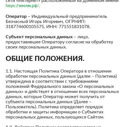
сети «Интернет» расположенный на доменном имени
.
https://земляк.рф/
Оператор
– Индивидуальный предприниматель
Безчасный Игорь Игоревич, ОГРНИП:
318774600105575, ИНН: 771551831078.
Субъект персональных данных
– лицо,
предоставившее Оператору согласие на обработку
своих персональных данных.
ОБЩИЕ ПОЛОЖЕНИЯ.
1.1. Настоящая Политика Оператора в отношении
обработки персональных данных (далее – Политика)
утверждена в соответствии с требованиями
положений Федерального закона «О персональных
данных» и действует в отношении всех персональных
данных, которые Оператор может получить от
субъекта персональных данных (Далее –
Пользователь). Политика определяет порядок
обработки и защиты информации о Субъектах
персональных данных, пользующихся Сайтом.