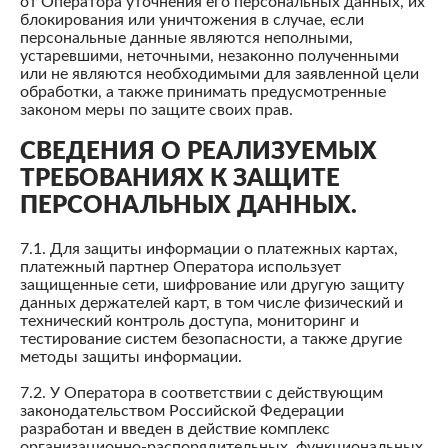
от Оператора уточнения его персональных данных, их
блокирования или уничтожения в случае, если
персональные данные являются неполными,
устаревшими, неточными, незаконно полученными
или не являются необходимыми для заявленной цели
обработки, а также принимать предусмотренные
законом меры по защите своих прав.
СВЕДЕНИЯ О РЕАЛИЗУЕМЫХ
ТРЕБОВАНИЯХ К ЗАЩИТЕ
ПЕРСОНАЛЬНЫХ ДАННЫХ.
7.1. Для защиты информации о платежных картах,
платежный партнер Оператора использует
защищенные сети, шифрование или другую защиту
данных держателей карт, в том числе физический и
технический контроль доступа, мониторинг и
тестирование систем безопасности, а также другие
методы защиты информации.
7.2. У Оператора в соответствии с действующим
законодательством Российской Федерации
разработан и введен в действие комплекс
организационно-распорядительных, функциональных