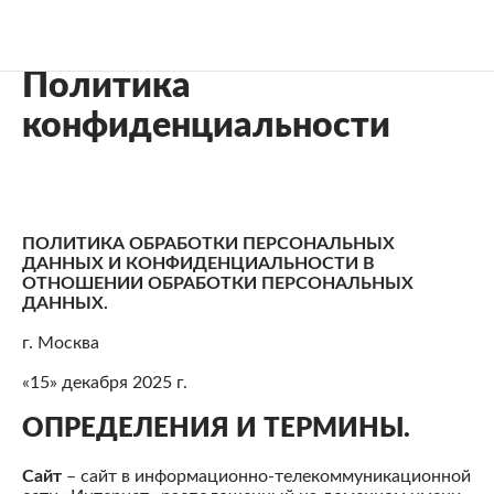
Политика конфиденциальности
Главная
Политика
конфиденциальности
ПОЛИТИКА ОБРАБОТКИ ПЕРСОНАЛЬНЫХ
ДАННЫХ И КОНФИДЕНЦИАЛЬНОСТИ В
ОТНОШЕНИИ ОБРАБОТКИ ПЕРСОНАЛЬНЫХ
ДАННЫХ.
г. Москва
«15» декабря 2025 г.
ОПРЕДЕЛЕНИЯ И ТЕРМИНЫ.
Сайт
– сайт в информационно-телекоммуникационной