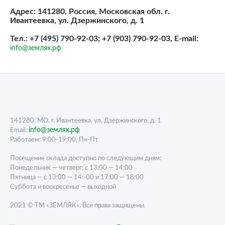
Адрес: 141280, Россия, Московская обл. г.
Ивантеевка, ул. Дзержинского, д. 1
Тел.: +7 (495) 790-92-03; +7 (903) 790-92-03, E-mail:
info@земляк.рф
141280, МО, г. Ивантеевка, ул. Дзержинского, д. 1
info@земляк.рф
Email:
Работаем: 9:00-19:00, Пн-Пт
Посещение склада доступно по следующим дням:
Понедельник — четверг: с 13:00 — 14:00
Пятница — с 13:00 — 14:-00 и 17:00 — 18:00
Суббота и воскресенье — выходной
2021 © ТМ «ЗЕМЛЯК». Все права защищены.