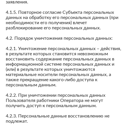
заявления.
4.1.5. Повторное согласие Субъекта персональных
данных на обработку его персональных данных (при
необходимости его получения) влечет
разблокирование его персональных данных.
4.2. Порядок уничтожения персональных данных:
4.2.1. Уничтожение персональных данных – действия,
в результате которых становится невозможным
восстановить содержание персональных данных в
информационной системе персональных данных и
(или) в результате которых уничтожаются
материальные носители персональных данных, а
также прекращение какого-либо доступа к
персональным данным.
4.2.2. При уничтожении персональных данных
Пользователя работники Оператора не могут
получить доступ к персональным данным.
4.2.3. Персональные данные восстановлению не
подлежат.