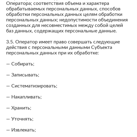
Оператора; соответствия объема и характера
обрабатываемых персональных данных, способов
обработки персональных данных целям обработки
персональных данных; недопустимости объединения
созданных для несовместимых между собой целей
баз данных, содержащих персональные данные.
3.5. Оператор имеет право совершать следующие
действия с персональными данными Субъекта
персональных данных при их обработке:
— Собирать;
— Записывать;
— Систематизировать;
— Накапливать;
— Хранить;
— Уточнять;
— Извлекать;