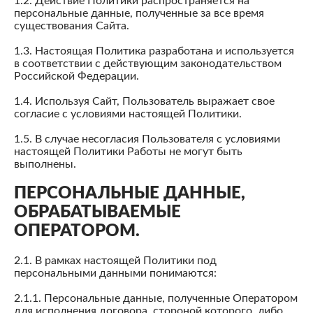
1.2. Действие Политики распространяется на
персональные данные, полученные за все время
существования Сайта.
1.3. Настоящая Политика разработана и используется
в соответствии с действующим законодательством
Российской Федерации.
1.4. Используя Сайт, Пользователь выражает свое
согласие с условиями настоящей Политики.
1.5. В случае несогласия Пользователя с условиями
настоящей Политики Работы не могут быть
выполнены.
ПЕРСОНАЛЬНЫЕ ДАННЫЕ,
ОБРАБАТЫВАЕМЫЕ
ОПЕРАТОРОМ.
2.1. В рамках настоящей Политики под
персональными данными понимаются:
2.1.1. Персональные данные, полученные Оператором
для исполнения договора, стороной которого, либо