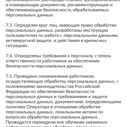
и планирующих документов, регламентирующих и
обеспечивающих безопасность обрабатываемых
персональных данных.
7.3. Определен круг лиц, имеющих право обработки
персональных данных, разработаны инструкции
пользователям по работе с персональными данными,
антивирусной защите, и действиям в кризисных
ситуациях.
7.4. Определены требования к персоналу, степень
ответственности работников за обеспечение
безопасности персональных данных.
7.5. Проведено ознакомление работников,
осуществляющих обработку персональных данных, с
положениями законодательства Российской
Федерации по обеспечению безопасности
персональных данных и требованиями к защите
персональных данных, документами, определяющими
политику Оператора в отношении обработки
персональных данных, локальными актами по
вопросам обработки персональных данных.
Проводится периодическое обучение указанных