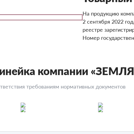
На продукцию ком
2 сентября 2022 год
реестре зарегистрир
Номер государствен
линейка компании «ЗЕМЛ
ответствия требованиям нормативных документов