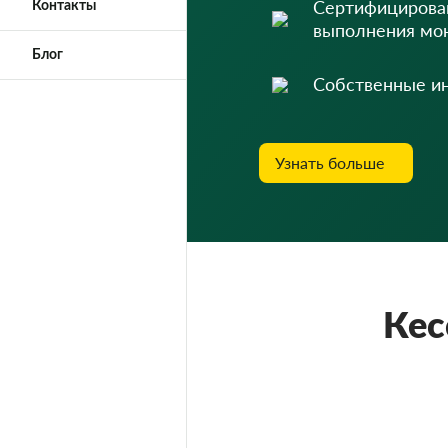
Сертифицирова
Контакты
выполнения мо
Блог
Собственные и
Узнать больше
Кес