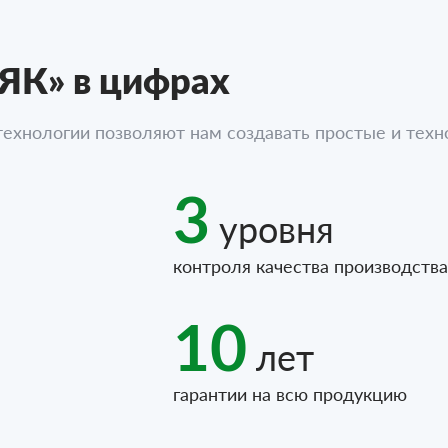
К» в цифрах
ехнологии позволяют нам создавать простые и тех
3
уровня
контроля качества производства
10
лет
гарантии на всю продукцию