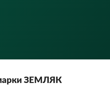
 марки ЗЕМЛЯК