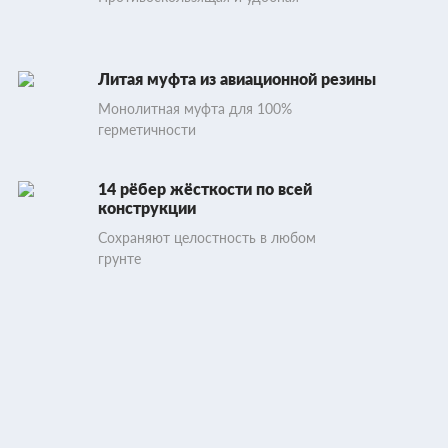
Литая муфта из авиационной резины
Монолитная муфта для 100%
герметичности
14 рёбер жёсткости по всей
конструкции
Сохраняют целостность в любом
грунте