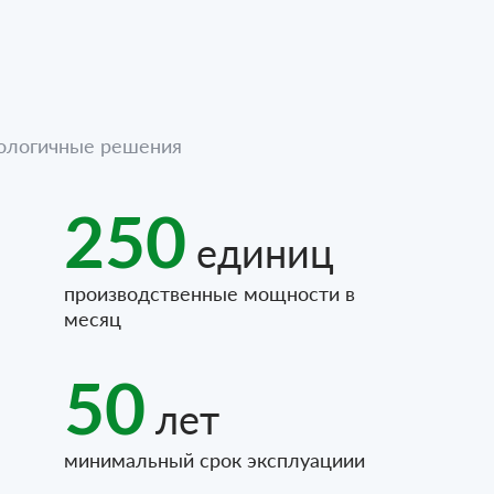
нологичные решения
250
единиц
производственные мощности в
месяц
50
лет
минимальный срок эксплуациии