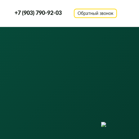
+7 (903) 790-92-03
Обратный звонок