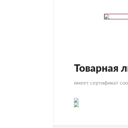
Товарная 
имеет сертификат со