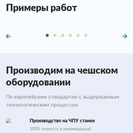
Примеры работ
Производим на чешском
оборудовании
По европейским стандартам с выдержанным
технологическим процессом
Производство на ЧПУ станке
100% точность и минимальный