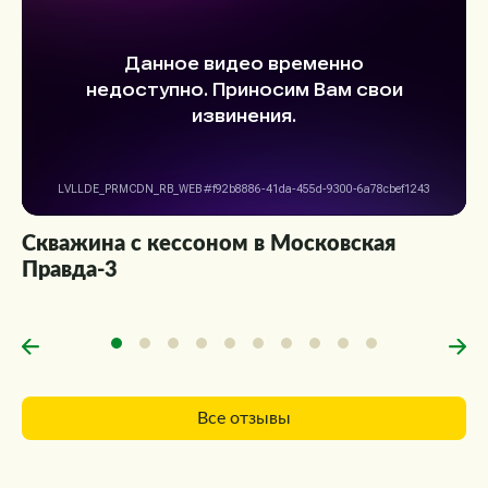
Скважина с кессоном в Московская
Правда-3
Все отзывы