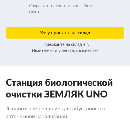
Сохраняют целостность в любом
грунте
Хочу приехать на склад
Приезжайте на склад в г.
Ивантеевка и убедитесь в качестве
Станция биологической
очистки ЗЕМЛЯК UNO
Экологичное решение для обустройства
автономной канализации