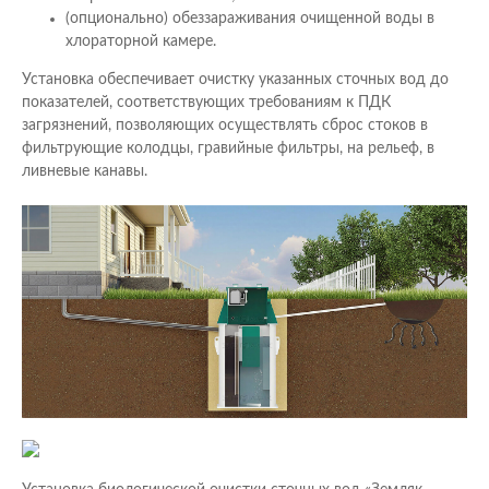
(опционально) обеззараживания очищенной воды в
хлораторной камере.
Установка обеспечивает очистку указанных сточных вод до
показателей, соответствующих требованиям к ПДК
загрязнений, позволяющих осуществлять сброс стоков в
фильтрующие колодцы, гравийные фильтры, на рельеф, в
ливневые канавы.