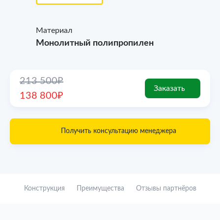
Материал
Монолитный полипропилен
213 500₽
Заказать
138 800₽
Получить консультацию менеджера
Конструкция
Преимущества
Отзывы партнёров