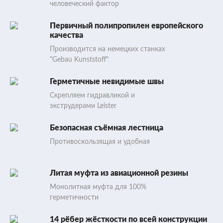
человеческий фактор
Первичный полипропилен европейского
качества
Производится на немецких станках
"Gebau Kunststoff"
Герметичные невидимые швы
Скрепляем гидравликой и
экструдерами Leister
Безопасная съёмная лестница
Противоскользящая и удобная
Литая муфта из авиационной резины
Монолитная муфта для 100%
герметичности
14 рёбер жёсткости по всей конструкции