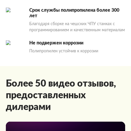
Срок службы полипропилена более 300
лет
Благодаря сборке на чешских ЧПУ станках с
программированием и качественным материалам
Не подвержен коррозии
Полипропилен устойчив к коррозии
Более 50 видео отзывов,
предоставленных
дилерами