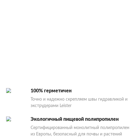
100% герметичен
Точно и надежно скрепляем швы гидравликой и
экструдерами Leister
Экологичный пищевой полипропилен
Сертифицированный монолитный полипропилен
из Европы, безопасный для почвы и растений