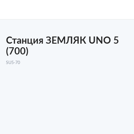
Станция ЗЕМЛЯК UNO 5
(700)
SU5-70