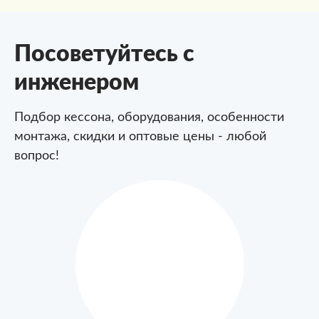
Посоветуйтесь с
инженером
Подбор кессона, оборудования, особенности
монтажа,
скидки и оптовые цены - любой
вопрос!