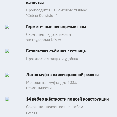
качества
Производится на немецких станках
"Gebau Kunststoff"
Герметичные невидимые швы
Скрепляем гидравликой и
экструдерами Leister
Безопасная съёмная лестница
Противоскользящая и удобная
Литая муфта из авиационной резины
Монолитная муфта для 100%
герметичности
14 рёбер жёсткости по всей конструкции
Сохраняют целостность в любом
грунте