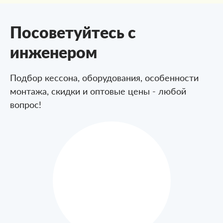
Посоветуйтесь с
инженером
Подбор кессона, оборудования, особенности
монтажа,
скидки и оптовые цены - любой
вопрос!