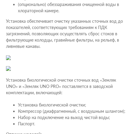
(опционально) обеззараживания очищенной воды в
хлораторной камере.
Установка обеспечивает очистку указанных сточных вод до
показателей, соответствующих требованиям к ПДК
загрязнений, позволяющих осуществлять сброс стоков в
фильтрующие колодцы, гравийные фильтры, на рельеф, в
ливневые канавы.
Установка биологической очистки сточных вод «Земляк
UNO» и «Земляк UNO PRO» поставляется в заводской
комплектации, включающей:
Установка биологической очистки;
Компрессор (диафрагменный, с воздушным шлангом);
Набор на подключение на выход чистой воды;
Паспорт.