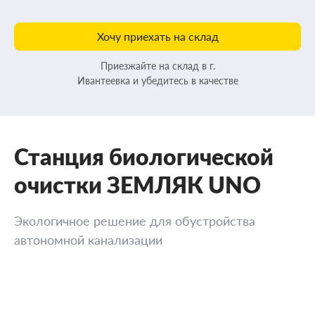
Хочу приехать на склад
Приезжайте на склад в г.
Ивантеевка и убедитесь в качестве
Станция биологической
очистки ЗЕМЛЯК UNO
Экологичное решение для обустройства
автономной канализации