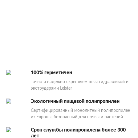
100% герметичен
Точно и надежно скрепляем швы гидравликой и
экструдерами Leister
Экологичный пищевой полипропилен
Сертифицированный монолитный полипропилен
из Европы, безопасный для почвы и растений
Срок службы полипропилена более 300
лет