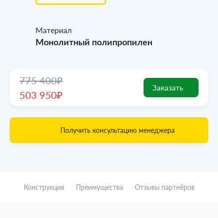
Материал
Монолитный полипропилен
775 400₽
Заказать
503 950₽
Получить консультацию менеджера
Конструкция
Преимущества
Отзывы партнёров