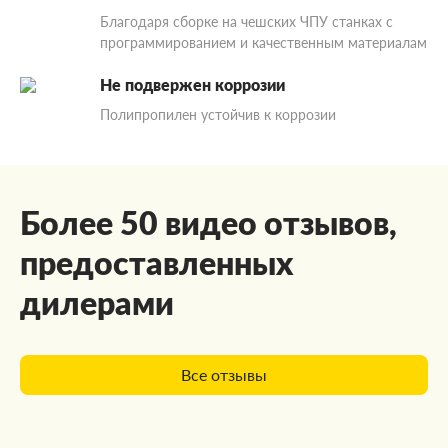
Благодаря сборке на чешских ЧПУ станках с
программированием и качественным материалам
Не подвержен коррозии
Полипропилен устойчив к коррозии
Более 50 видео отзывов,
предоставленных
дилерами
Все отзывы