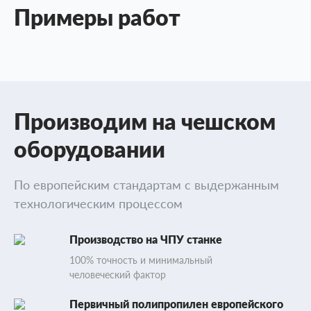
Примеры работ
Производим на чешском
оборудовании
По европейским стандартам с выдержанным
технологическим процессом
Производство на ЧПУ станке
100% точность и минимальный
человеческий фактор
Первичный полипропилен европейского