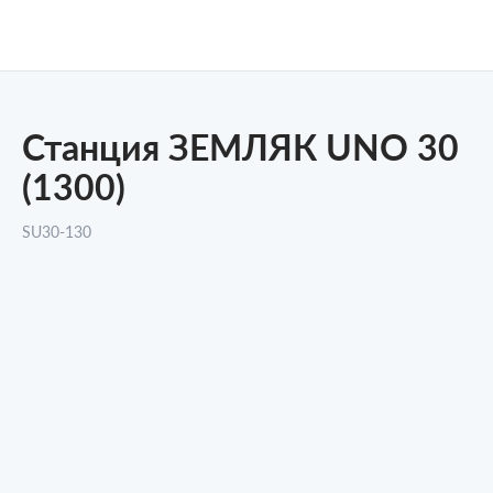
Станция ЗЕМЛЯК UNO 30
(1300)
SU30-130