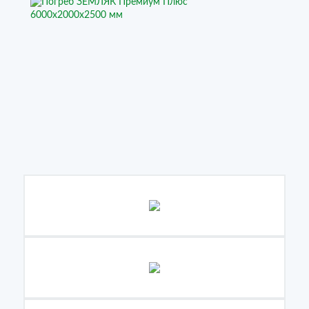
Выберите размер погреба