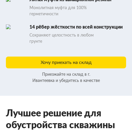
Монолитная муфта для 100%
герметичности
14 рёбер жёсткости по всей конструкции
Сохраняют целостность в любом
грунте
Хочу приехать на склад
Приезжайте на склад в г.
Ивантеевка и убедитесь в качестве
Лучшее решение для
обустройства скважины