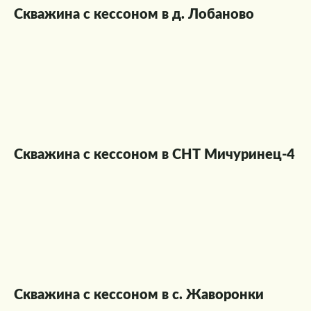
Скважина с кессоном в д. Лобаново
Скважина с кессоном в СНТ Мичуринец-4
Скважина с кессоном в с. Жаворонки