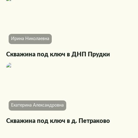
Ирина Николаевна
Скважина под ключ в ДНП Прудки
Екатерина Александровна
Скважина под ключ в д. Петраково