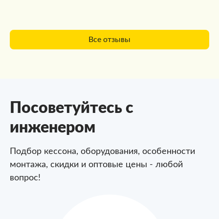
Все отзывы
Посоветуйтесь с
инженером
Подбор кессона, оборудования, особенности
монтажа,
скидки и оптовые цены - любой
вопрос!