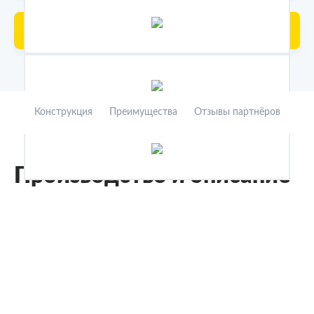
Получить консультацию менеджера
Конструкция
Преимущества
Отзывы партнёров
Производство и описание