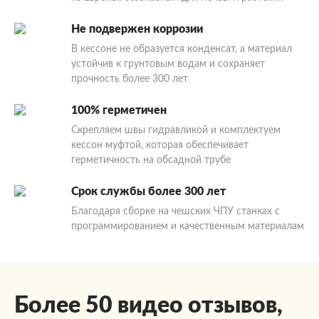
Не подвержен коррозии
В кессоне не образуется конденсат, а материал
устойчив к грунтовым водам и сохраняет
прочность более 300 лет
100% герметичен
Скрепляем швы гидравликой и комплектуем
кессон муфтой, которая обеспечивает
герметичность на обсадной трубе
Срок службы более 300 лет
Благодаря сборке на чешских ЧПУ станках с
программированием и качественным материалам
Более 50 видео отзывов,