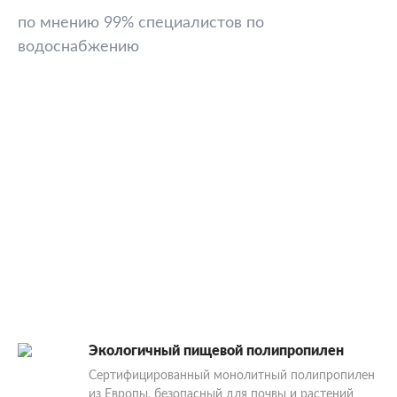
по мнению 99% специалистов по
водоснабжению
Экологичный пищевой полипропилен
Сертифицированный монолитный полипропилен
из Европы, безопасный для почвы и растений