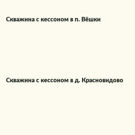
Скважина с кессоном в п. Вёшки
Скважина с кессоном в д. Красновидово