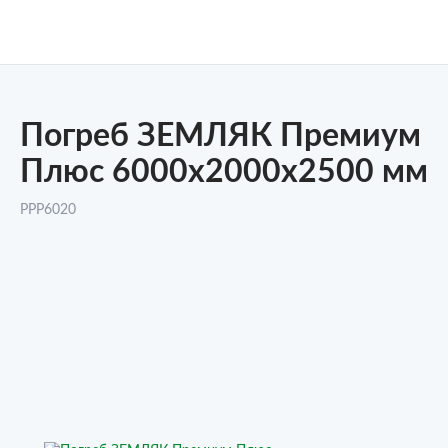
Погреб ЗЕМЛЯК Премиум
Плюс 6000x2000x2500 мм
PPP6020