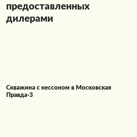
предоставленных
дилерами
Скважина с кессоном в Московская
Правда-3