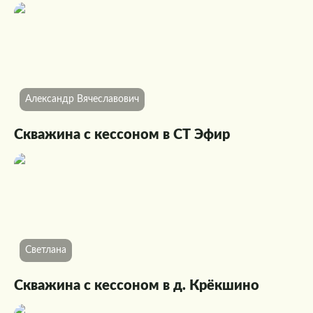
Александр Вячеславович
Скважина с кессоном в СТ Эфир
Светлана
Скважина с кессоном в д. Крёкшино