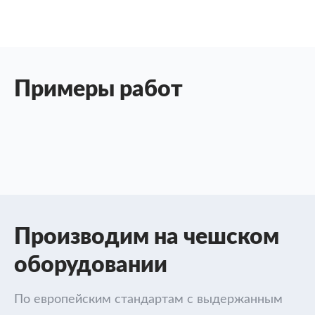
Примеры работ
Производим на чешском
оборудовании
По европейским стандартам с выдержанным