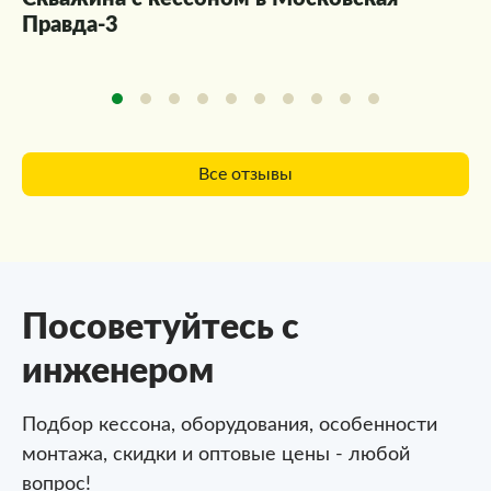
Правда-3
Все отзывы
Посоветуйтесь с
инженером
Подбор кессона, оборудования, особенности
монтажа,
скидки и оптовые цены - любой
вопрос!