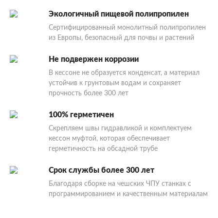
Экологичный пищевой полипропилен
Сертифицированный монолитный полипропилен
из Европы, безопасный для почвы и растений
Не подвержен коррозии
В кессоне не образуется конденсат, а материал
устойчив к грунтовым водам и сохраняет
прочность более 300 лет
100% герметичен
Скрепляем швы гидравликой и комплектуем
кессон муфтой, которая обеспечивает
герметичность на обсадной трубе
Срок службы более 300 лет
Благодаря сборке на чешских ЧПУ станках с
программированием и качественным материалам