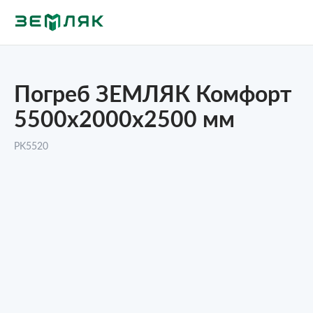
Погреб ЗЕМЛЯК Комфорт
5500x2000x2500 мм
PK5520