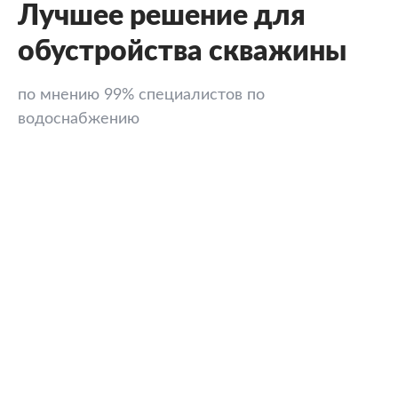
Лучшее решение для
обустройства скважины
по мнению 99% специалистов по
водоснабжению