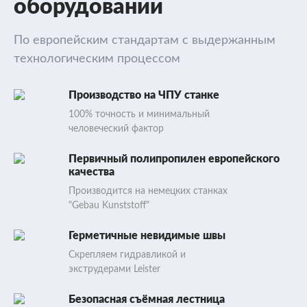
оборудовании
По европейским стандартам с выдержанным
технологическим процессом
Производство на ЧПУ станке
100% точность и минимальный
человеческий фактор
Первичный полипропилен европейского
качества
Производится на немецких станках
"Gebau Kunststoff"
Герметичные невидимые швы
Скрепляем гидравликой и
экструдерами Leister
Безопасная съёмная лестница