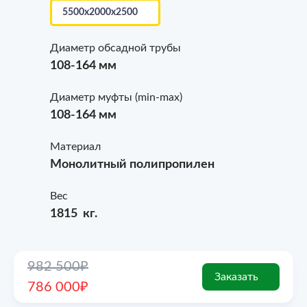
Диаметр обсадной трубы
108-164 мм
Диаметр муфты (min-max)
108-164 мм
Материал
Монолитный полипропилен
Вес
1815 кг.
982 500₽
Заказать
786 000₽