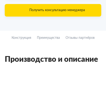
Получить консультацию менеджера
Конструкция
Преимущества
Отзывы партнёров
Производство и описание