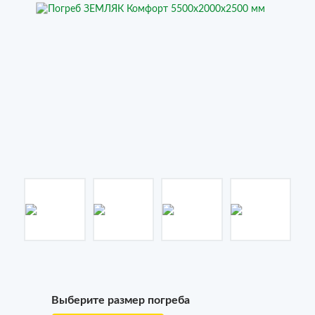
Выберите размер погреба