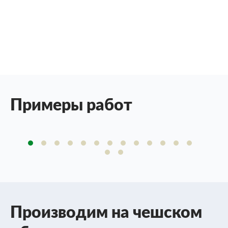
Примеры работ
Производим на чешском