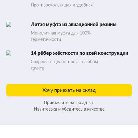
Противоскользящая и удобная
Литая муфта из авиационной резины
Монолитная муфта для 100%
герметичности
14 рёбер жёсткости по всей конструкции
Сохраняют целостность в любом
грунте
Хочу приехать на склад
Приезжайте на склад в г.
Ивантеевка и убедитесь в качестве