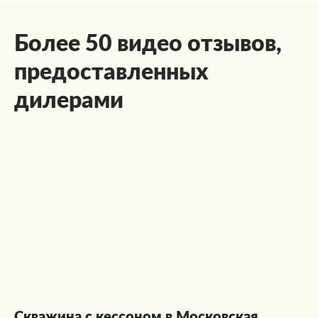
Более 50 видео отзывов,
предоставленных
дилерами
Скважина с кессоном в Московская