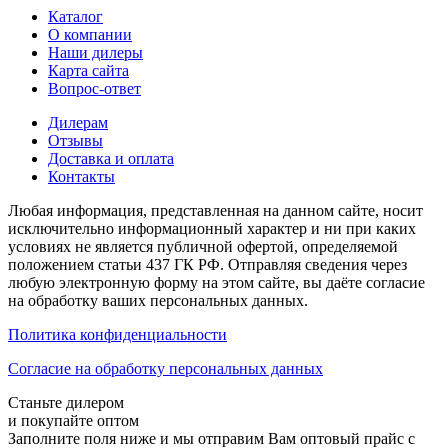
Каталог
О компании
Наши дилеры
Карта сайта
Вопрос-ответ
Дилерам
Отзывы
Доставка и оплата
Контакты
Любая информация, представленная на данном сайте, носит
исключительно информационный характер и ни при каких
условиях не является публичной офертой, определяемой
положением статьи 437 ГК РФ. Отправляя сведения через
любую электронную форму на этом сайте, вы даёте согласие
на обработку ваших персональных данных.
Политика конфиденциальности
Cогласие на обработку персональных данных
Станьте дилером
и покупайте оптом
Заполните поля ниже и мы отправим Вам оптовый прайс с