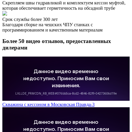
Скрепляем швы гидравликой и комплектуем кессон муфтой,
которая обеспечивает герметичность на обсадной трубе
Срок службы более 300 лет
Благодаря сборке на чешских ЧПУ станках с
программированием и качественным материалам
Более 50 видео отзывов, предоставленных
дилерами
Скважина с кессоном в Московская Правда-3