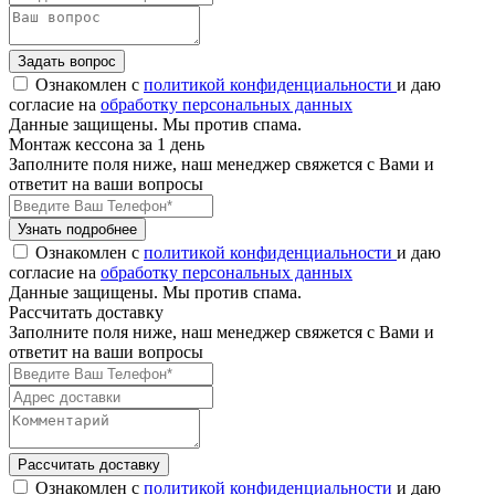
Задать вопрос
Ознакомлен с
политикой конфиденциальности
и даю
согласие на
обработку персональных данных
Данные защищены. Мы против спама.
Монтаж кессона за 1 день
Заполните поля ниже, наш менеджер свяжется с Вами и
ответит на ваши вопросы
Узнать подробнее
Ознакомлен с
политикой конфиденциальности
и даю
согласие на
обработку персональных данных
Данные защищены. Мы против спама.
Рассчитать доставку
Заполните поля ниже, наш менеджер свяжется с Вами и
ответит на ваши вопросы
Рассчитать доставку
Ознакомлен с
политикой конфиденциальности
и даю