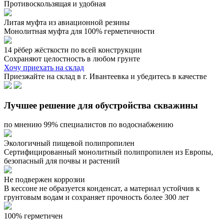
Противоскользящая и удобная
Литая муфта из авиационной резины
Монолитная муфта для 100% герметичности
14 рёбер жёсткости по всей конструкции
Сохраняют целостность в любом грунте
Хочу приехать на склад
Приезжайте на склад в г. Ивантеевка и убедитесь в качестве
Лучшее решение для обустройства скважины
по мнению 99% специалистов по водоснабжению
Экологичный пищевой полипропилен
Сертифицированный монолитный полипропилен из Европы,
безопасный для почвы и растений
Не подвержен коррозии
В кессоне не образуется конденсат, а материал устойчив к
грунтовым водам и сохраняет прочность более 300 лет
100% герметичен