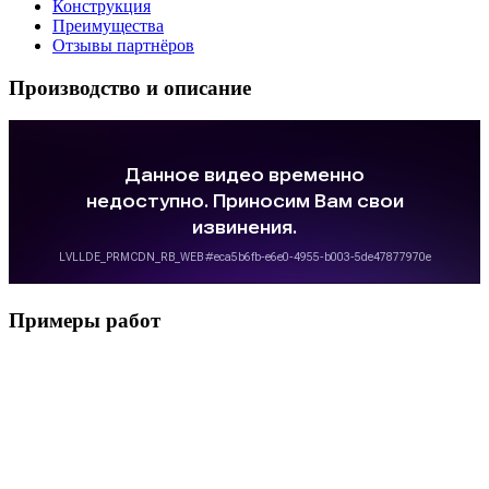
Конструкция
Преимущества
Отзывы партнёров
Производство и описание
Примеры работ