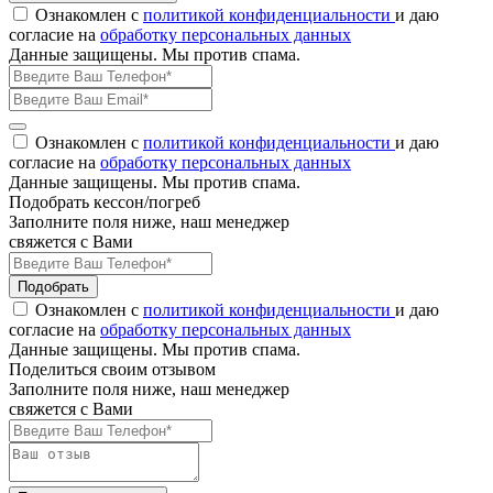
Ознакомлен с
политикой конфиденциальности
и даю
согласие на
обработку персональных данных
Данные защищены. Мы против спама.
Ознакомлен с
политикой конфиденциальности
и даю
согласие на
обработку персональных данных
Данные защищены. Мы против спама.
Подобрать кессон/погреб
Заполните поля ниже, наш менеджер
свяжется с Вами
Подобрать
Ознакомлен с
политикой конфиденциальности
и даю
согласие на
обработку персональных данных
Данные защищены. Мы против спама.
Поделиться своим отзывом
Заполните поля ниже, наш менеджер
свяжется с Вами