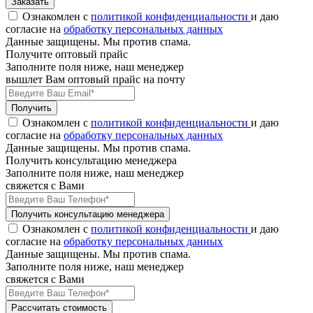
Заказать
Ознакомлен с
политикой конфиденциальности
и даю
согласие на
обработку персональных данных
Данные защищены. Мы против спама.
Получите оптовый прайс
Заполните поля ниже, наш менеджер
вышлет Вам оптовый прайс на почту
Получить
Ознакомлен с
политикой конфиденциальности
и даю
согласие на
обработку персональных данных
Данные защищены. Мы против спама.
Получить консультацию менеджера
Заполните поля ниже, наш менеджер
свяжется с Вами
Получить консультацию менеджера
Ознакомлен с
политикой конфиденциальности
и даю
согласие на
обработку персональных данных
Данные защищены. Мы против спама.
Заполните поля ниже, наш менеджер
свяжется с Вами
Рассчитать стоимость