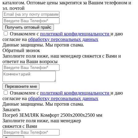
каталогом. Оптовые цены закрепятся за Вашим телефоном и
эл. почтой
Получить оптовый прайс
Ознакомлен с
политикой конфиденциальности
и даю
согласие на
обработку персональных данных
Данные защищены. Мы против спама.
Обратный звонок
Заполните поля ниже, наш менеджер свяжется с Вами и
ответит на Ваши вопросы
Перезвоните мне
Ознакомлен с
политикой конфиденциальности
и даю
согласие на
обработку персональных данных
Данные защищены. Мы против спама.
Заказать
Погреб ЗЕМЛЯК Комфорт 2500x2000x2500 мм
Заполните поля ниже, наш менеджер
свяжется с Вами