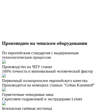
Производим на чешском оборудовании
По европейским стандартам с выдержанным
технологическим процессом
Производство на ЧПУ станке
100% точность и минимальный человеческий фактор
Первичный полипропилен европейского качества
Производится на немецких станках "Gebau Kunststoff"
Герметичные невидимые швы
Скрепляем гидравликой и экструдерами Leister
Безопасная съёмная лестница