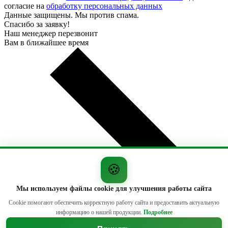
согласие на
обработку персональных данных
Данные защищены. Мы против спама.
Спасибо за заявку!
Наш менеджер перезвонит
Вам в ближайшее время
🍪
Мы используем файлы cookie для улучшения работы сайта
Cookie помогают обеспечить корректную работу сайта и предоставить актуальную
информацию о нашей продукции.
Подробнее