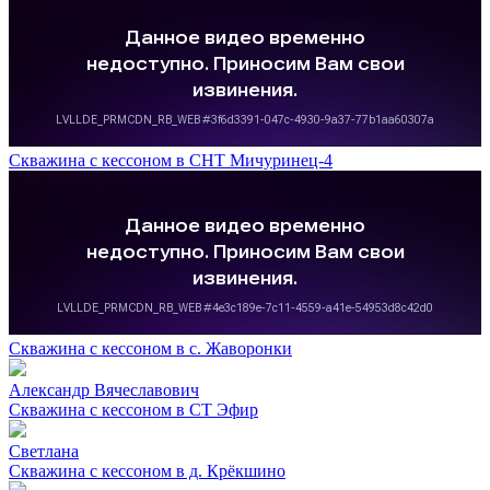
Скважина с кессоном в СНТ Мичуринец-4
Скважина с кессоном в с. Жаворонки
Александр Вячеславович
Скважина с кессоном в СТ Эфир
Светлана
Скважина с кессоном в д. Крёкшино