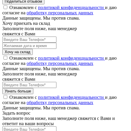
Поделиться отзывом
Ознакомлен с
политикой конфиденциальности
и даю
согласие на
обработку персональных данных
Данные защищены. Мы против спама.
Хочу приехать на склад
Заполните поля ниже, наш менеджер
свяжется с Вами
Хочу на склад
Ознакомлен с
политикой конфиденциальности
и даю
согласие на
обработку персональных данных
Данные защищены. Мы против спама.
Заполните поля ниже, наш менеджер
свяжется с Вами
Узнать больше
Ознакомлен с
политикой конфиденциальности
и даю
согласие на
обработку персональных данных
Данные защищены. Мы против спама.
Задать вопрос
Заполните поля ниже, наш менеджер свяжется с Вами и
ответит на ваши вопросы