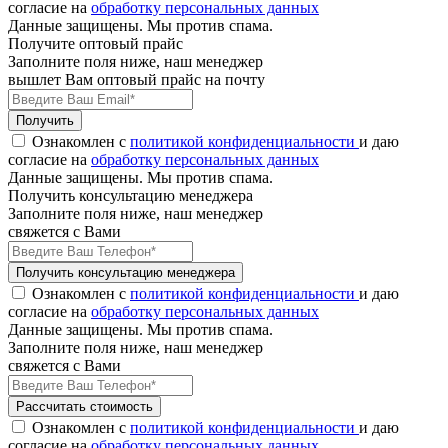
согласие на
обработку персональных данных
Данные защищены. Мы против спама.
Получите оптовый прайс
Заполните поля ниже, наш менеджер
вышлет Вам оптовый прайс на почту
Получить
Ознакомлен с
политикой конфиденциальности
и даю
согласие на
обработку персональных данных
Данные защищены. Мы против спама.
Получить консультацию менеджера
Заполните поля ниже, наш менеджер
свяжется с Вами
Получить консультацию менеджера
Ознакомлен с
политикой конфиденциальности
и даю
согласие на
обработку персональных данных
Данные защищены. Мы против спама.
Заполните поля ниже, наш менеджер
свяжется с Вами
Рассчитать стоимость
Ознакомлен с
политикой конфиденциальности
и даю
согласие на
обработку персональных данных