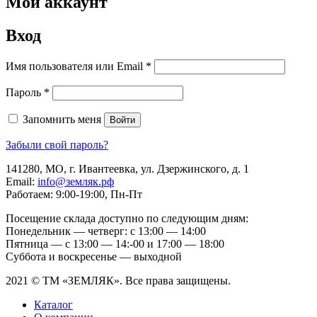
Мой аккаунт
Вход
Обязательно
Имя пользователя или Email
*
Обязательно
Пароль
*
Запомнить меня
Войти
Забыли свой пароль?
141280, МО, г. Ивантеевка, ул. Дзержинского, д. 1
Email:
info@земляк.рф
Работаем: 9:00-19:00, Пн-Пт
Посещение склада доступно по следующим дням:
Понедельник — четверг: с 13:00 — 14:00
Пятница — с 13:00 — 14:-00 и 17:00 — 18:00
Суббота и воскресенье — выходной
2021 © ТМ «ЗЕМЛЯК». Все права защищены.
Каталог