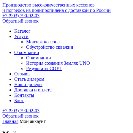
Производство высококачественных кессонов
и погребов из полипропилена с доставкой по России
+7 (903) 790-92-03
Обратный звонок
Каталог
Услуги
Монтаж кессона
Обустройство скважин
О компании
О компании
История создания Земляк UNO
Результаты СОУТ
Отзывы
Стать дилером
Наши дилеры
Доставка и оплата
Контакты
Блог
+7 (903) 790-92-03
Обратный звонок
Главная
Мой аккаунт