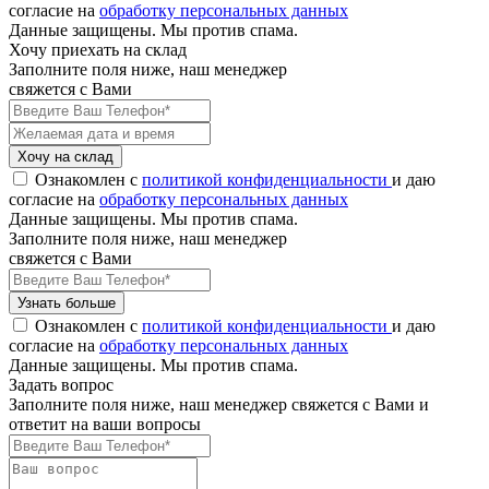
согласие на
обработку персональных данных
Данные защищены. Мы против спама.
Хочу приехать на склад
Заполните поля ниже, наш менеджер
свяжется с Вами
Хочу на склад
Ознакомлен с
политикой конфиденциальности
и даю
согласие на
обработку персональных данных
Данные защищены. Мы против спама.
Заполните поля ниже, наш менеджер
свяжется с Вами
Узнать больше
Ознакомлен с
политикой конфиденциальности
и даю
согласие на
обработку персональных данных
Данные защищены. Мы против спама.
Задать вопрос
Заполните поля ниже, наш менеджер свяжется с Вами и
ответит на ваши вопросы