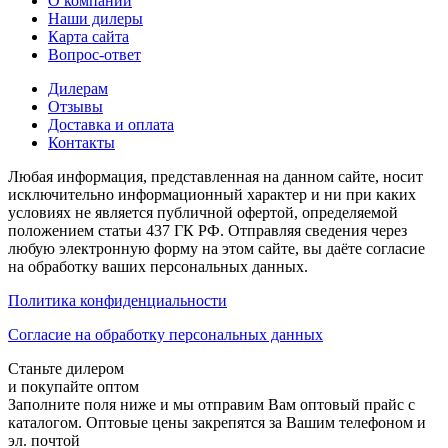
О компании
Наши дилеры
Карта сайта
Вопрос-ответ
Дилерам
Отзывы
Доставка и оплата
Контакты
Любая информация, представленная на данном сайте, носит
исключительно информационный характер и ни при каких
условиях не является публичной офертой, определяемой
положением статьи 437 ГК РФ. Отправляя сведения через
любую электронную форму на этом сайте, вы даёте согласие
на обработку ваших персональных данных.
Политика конфиденциальности
Cогласие на обработку персональных данных
Станьте дилером
и покупайте оптом
Заполните поля ниже и мы отправим Вам оптовый прайс с
каталогом. Оптовые цены закрепятся за Вашим телефоном и
эл. почтой