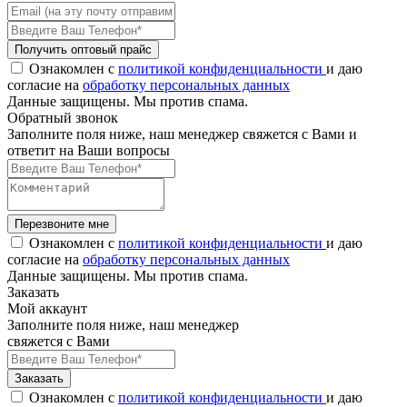
Получить оптовый прайс
Ознакомлен с
политикой конфиденциальности
и даю
согласие на
обработку персональных данных
Данные защищены. Мы против спама.
Обратный звонок
Заполните поля ниже, наш менеджер свяжется с Вами и
ответит на Ваши вопросы
Перезвоните мне
Ознакомлен с
политикой конфиденциальности
и даю
согласие на
обработку персональных данных
Данные защищены. Мы против спама.
Заказать
Мой аккаунт
Заполните поля ниже, наш менеджер
свяжется с Вами
Заказать
Ознакомлен с
политикой конфиденциальности
и даю