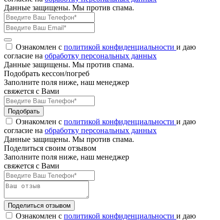
Данные защищены. Мы против спама.
Ознакомлен с
политикой конфиденциальности
и даю
согласие на
обработку персональных данных
Данные защищены. Мы против спама.
Подобрать кессон/погреб
Заполните поля ниже, наш менеджер
свяжется с Вами
Подобрать
Ознакомлен с
политикой конфиденциальности
и даю
согласие на
обработку персональных данных
Данные защищены. Мы против спама.
Поделиться своим отзывом
Заполните поля ниже, наш менеджер
свяжется с Вами
Поделиться отзывом
Ознакомлен с
политикой конфиденциальности
и даю