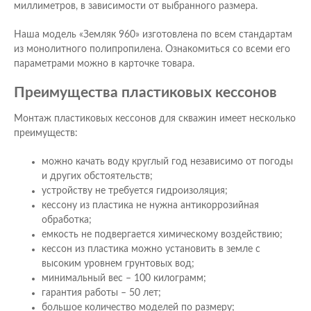
миллиметров, в зависимости от выбранного размера.
Наша модель «Земляк 960» изготовлена по всем стандартам
из монолитного полипропилена. Ознакомиться со всеми его
параметрами можно в карточке товара.
Преимущества пластиковых кессонов
Монтаж пластиковых кессонов для скважин имеет несколько
преимуществ:
можно качать воду круглый год независимо от погоды
и других обстоятельств;
устройству не требуется гидроизоляция;
кессону из пластика не нужна антикоррозийная
обработка;
емкость не подвергается химическому воздействию;
кессон из пластика можно установить в земле с
высоким уровнем грунтовых вод;
минимальный вес – 100 килограмм;
гарантия работы – 50 лет;
большое количество моделей по размеру;