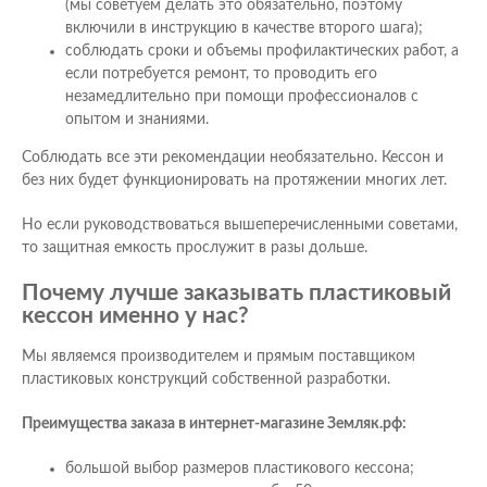
(мы советуем делать это обязательно, поэтому
включили в инструкцию в качестве второго шага);
соблюдать сроки и объемы профилактических работ, а
если потребуется ремонт, то проводить его
незамедлительно при помощи профессионалов с
опытом и знаниями.
Соблюдать все эти рекомендации необязательно. Кессон и
без них будет функционировать на протяжении многих лет.
Но если руководствоваться вышеперечисленными советами,
то защитная емкость прослужит в разы дольше.
Почему лучше заказывать пластиковый
кессон именно у нас?
Мы являемся производителем и прямым поставщиком
пластиковых конструкций собственной разработки.
Преимущества заказа в интернет-магазине Земляк.рф:
большой выбор размеров пластикового кессона;