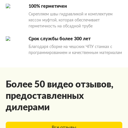
100% герметичен
Скрепляем швы гидравликой и комплектуем
кессон муфтой, которая обеспечивает
герметичность на обсадной трубе
Срок службы более 300 лет
Благодаря сборке на чешских ЧПУ станках с
программированием и качественным материалам
Более 50 видео отзывов,
предоставленных
дилерами
Все отзывы