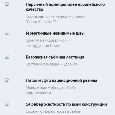
Первичный полипропилен европейского
качества
Производится на немецких станках
"Gebau Kunststoff"
Герметичные невидимые швы
Скрепляем гидравликой и
экструдерами Leister
Безопасная съёмная лестница
Противоскользящая и удобная
Литая муфта из авиационной резины
Монолитная муфта для 100%
герметичности
14 рёбер жёсткости по всей конструкции
Сохраняют целостность в любом