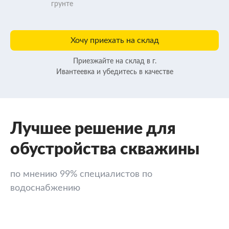
грунте
Хочу приехать на склад
Приезжайте на склад в г.
Ивантеевка и убедитесь в качестве
Лучшее решение для
обустройства скважины
по мнению 99% специалистов по
водоснабжению