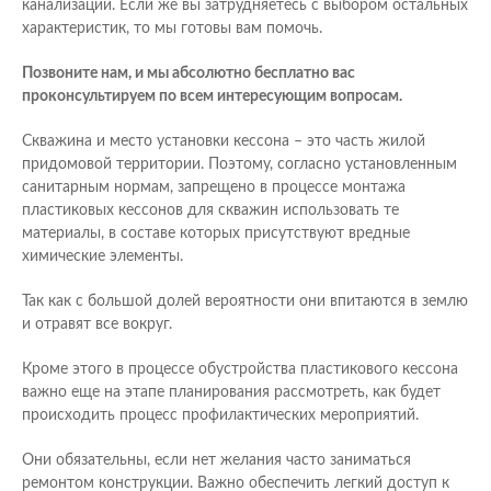
канализации. Если же вы затрудняетесь с выбором остальных
характеристик, то мы готовы вам помочь.
Позвоните нам, и мы абсолютно бесплатно вас
проконсультируем по всем интересующим вопросам.
Скважина и место установки кессона – это часть жилой
придомовой территории. Поэтому, согласно установленным
санитарным нормам, запрещено в процессе монтажа
пластиковых кессонов для скважин использовать те
материалы, в составе которых присутствуют вредные
химические элементы.
Так как с большой долей вероятности они впитаются в землю
и отравят все вокруг.
Кроме этого в процессе обустройства пластикового кессона
важно еще на этапе планирования рассмотреть, как будет
происходить процесс профилактических мероприятий.
Они обязательны, если нет желания часто заниматься
ремонтом конструкции. Важно обеспечить легкий доступ к