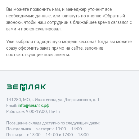
Вы можете позвонить нам, и менеджер уточнит все
необходимые данные, или кликнуть по кнопке «Обратный
звонок», чтобы наш сотрудник в ближайшее время связался с
вами и проконсультировал.
Уже выбрали подходящую модель кессона? Тогда вы можете
сразу оформить заказ прямо на сайте, заполнив
соответствующие поля анкеты.
141280, МО, г. Ивантеевка, ул. Дзержинского, д. 1
info@земляк.рф
Email:
Работаем: 9:00-19:00, Пн-Пт
Посещение склада доступно по следующим дням:
Понедельник — четверг: с 13:00 — 14:00
Пятница — с 13:00 — 14:-00 и 17:00 — 18:00