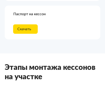
Паспорт на кессон
Скачать
Этапы монтажа кессонов
на участке