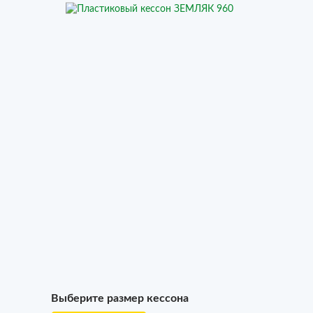
Выберите размер кессона