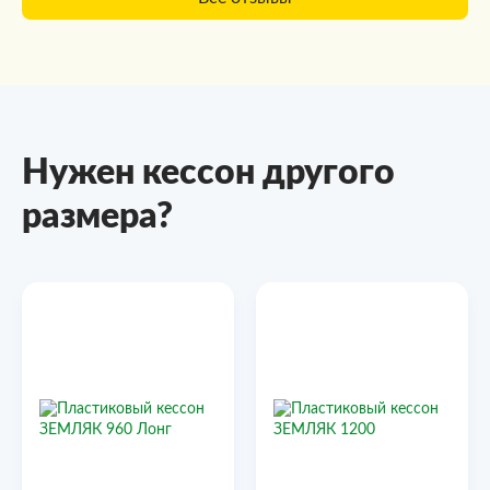
Нужен кессон другого
размера?