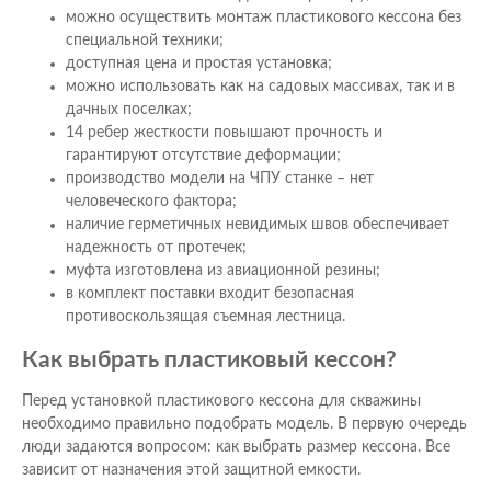
можно осуществить монтаж пластикового кессона без
специальной техники;
доступная цена и простая установка;
можно использовать как на садовых массивах, так и в
дачных поселках;
14 ребер жесткости повышают прочность и
гарантируют отсутствие деформации;
производство модели на ЧПУ станке – нет
человеческого фактора;
наличие герметичных невидимых швов обеспечивает
надежность от протечек;
муфта изготовлена из авиационной резины;
в комплект поставки входит безопасная
противоскользящая съемная лестница.
Как выбрать пластиковый кессон?
Перед установкой пластикового кессона для скважины
необходимо правильно подобрать модель. В первую очередь
люди задаются вопросом: как выбрать размер кессона. Все
зависит от назначения этой защитной емкости.