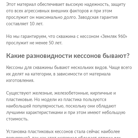
Этот материал обеспечивает высокую надежность, защиту
ото всех агрессивных внешних факторов и при этом
прослужит он максимально долго. Заводская гарантия
составляет 10 лет.
Но мы гарантируем, что скважина с кессоном «Земляк 960»
прослужит не менее 50 лет.
Какие разновидности кессонов бывают?
Кессоны для скважины бывают нескольких видов. Чаще всего
их делят на категории, в зависимости от материала
изготовления.
Существуют железные, железобетонные, кирпичные и
пластиковые. Но модели из пластика пользуются
наибольшей популярностью, поскольку они обладают
лучшими характеристиками и при этом имеют небольшую
стоимость.
Установка пластиковых кессонов стала сейчас наиболее