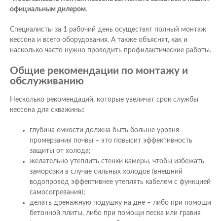
официальным дилером
.
Специалисты за 1 рабочий день осуществят полный монтаж
кессона и всего оборудования. А также объяснят, как и
насколько часто нужно проводить профилактические работы.
Общие рекомендации по монтажу и
обслуживанию
Несколько рекомендаций, которые увеличат срок службы
кессона для скважины:
глубина емкости должна быть больше уровня
промерзания почвы – это повысит эффективность
защиты от холода;
желательно утеплить стенки камеры, чтобы избежать
заморозки в случае сильных холодов (внешний
водопровод эффективнее утеплять кабелем с функцией
самосогревания);
делать дренажную подушку на дне – либо при помощи
бетонной плиты, либо при помощи песка или гравия