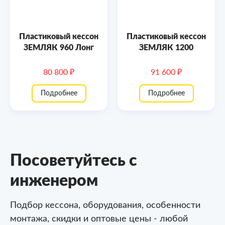
Пластиковый кессон
Пластиковый кессон
ЗЕМЛЯК 960 Лонг
ЗЕМЛЯК 1200
80 800 ₽
91 600 ₽
Подробнее
Подробнее
Посоветуйтесь с
инженером
Подбор кессона, оборудования, особенности
монтажа,
скидки и оптовые цены - любой