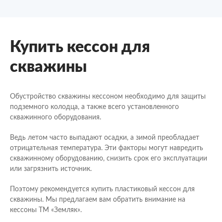
Купить кессон для
скважины
Обустройство скважины кессоном необходимо для защиты
подземного колодца, а также всего установленного
скважинного оборудования.
Ведь летом часто выпадают осадки, а зимой преобладает
отрицательная температура. Эти факторы могут навредить
скважинному оборудованию, снизить срок его эксплуатации
или загрязнить источник.
Поэтому рекомендуется купить пластиковый кессон для
скважины. Мы предлагаем вам обратить внимание на
кессоны ТМ «Земляк».