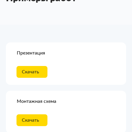
Презентация
Скачать
Монтажная схема
Скачать