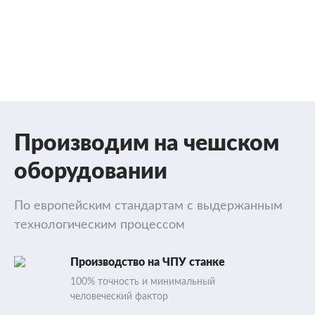
Производим на чешском
оборудовании
По европейским стандартам с выдержанным
технологическим процессом
Производство на ЧПУ станке
100% точность и минимальный
человеческий фактор