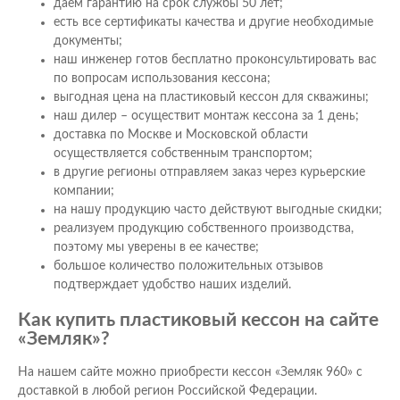
даем гарантию на срок службы 50 лет;
есть все сертификаты качества и другие необходимые
документы;
наш инженер готов бесплатно проконсультировать вас
по вопросам использования кессона;
выгодная цена на пластиковый кессон для скважины;
наш дилер – осуществит монтаж кессона за 1 день;
доставка по Москве и Московской области
осуществляется собственным транспортом;
в другие регионы отправляем заказ через курьерские
компании;
на нашу продукцию часто действуют выгодные скидки;
реализуем продукцию собственного производства,
поэтому мы уверены в ее качестве;
большое количество положительных отзывов
подтверждает удобство наших изделий.
Как купить пластиковый кессон на сайте
«Земляк»?
На нашем сайте можно приобрести кессон «Земляк 960» с
доставкой в любой регион Российской Федерации.