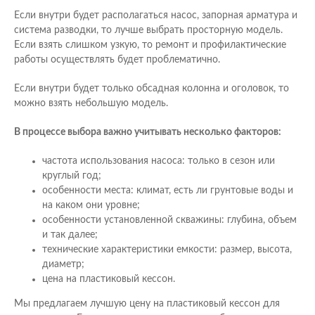
Если внутри будет располагаться насос, запорная арматура и
система разводки, то лучше выбрать просторную модель.
Если взять слишком узкую, то ремонт и профилактические
работы осуществлять будет проблематично.
Если внутри будет только обсадная колонна и оголовок, то
можно взять небольшую модель.
В процессе выбора важно учитывать несколько факторов:
частота использования насоса: только в сезон или
круглый год;
особенности места: климат, есть ли грунтовые воды и
на каком они уровне;
особенности установленной скважины: глубина, объем
и так далее;
технические характеристики емкости: размер, высота,
диаметр;
цена на пластиковый кессон.
Мы предлагаем лучшую цену на пластиковый кессон для