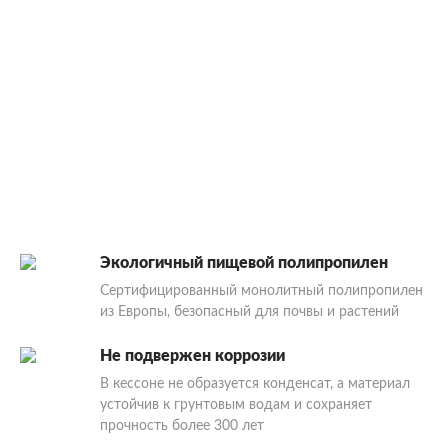
Экологичный пищевой полипропилен
Сертифицированный монолитный полипропилен
из Европы, безопасный для почвы и растений
Не подвержен коррозии
В кессоне не образуется конденсат, а материал
устойчив к грунтовым водам и сохраняет
прочность более 300 лет