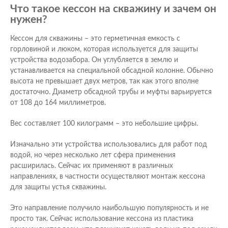
Что такое кессон на скважину и зачем он
нужен?
Кессон для скважины – это герметичная емкость с
горловиной и люком, которая используется для защиты
устройства водозабора. Он углубляется в землю и
устанавливается на специальной обсадной колонне. Обычно
высота не превышает двух метров, так как этого вполне
достаточно. Диаметр обсадной трубы и муфты варьируется
от 108 до 164 миллиметров.
Вес составляет 100 килограмм – это небольшие цифры.
Изначально эти устройства использовались для работ под
водой, но через несколько лет сфера применения
расширилась. Сейчас их применяют в различных
направлениях, в частности осуществляют монтаж кессона
для защиты устья скважины.
Это направление получило наибольшую популярность и не
просто так. Сейчас использование кессона из пластика