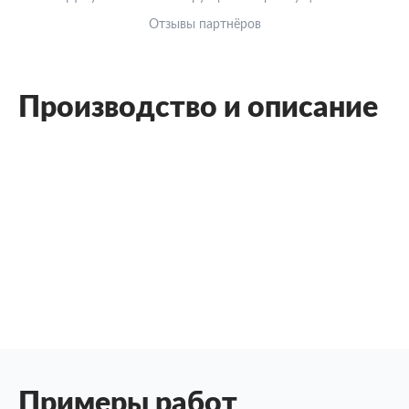
Отзывы партнёров
Производство и описание
Примеры работ