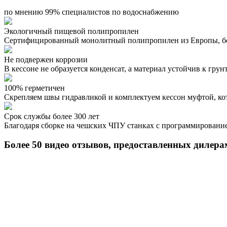
по мнению 99% специалистов по водоснабжению
Экологичный пищевой полипропилен
Сертифицированный монолитный полипропилен из Европы, бе
Не подвержен коррозии
В кессоне не образуется конденсат, а материал устойчив к гру
100% герметичен
Скрепляем швы гидравликой и комплектуем кессон муфтой, кот
Срок службы более 300 лет
Благодаря сборке на чешских ЧПУ станках с программировани
Более 50 видео отзывов, предоставленных дилера