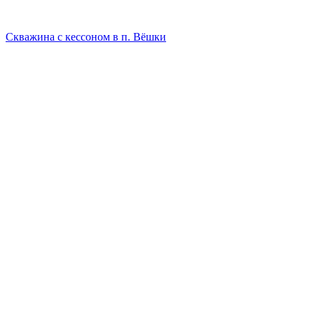
Скважина с кессоном в п. Вёшки