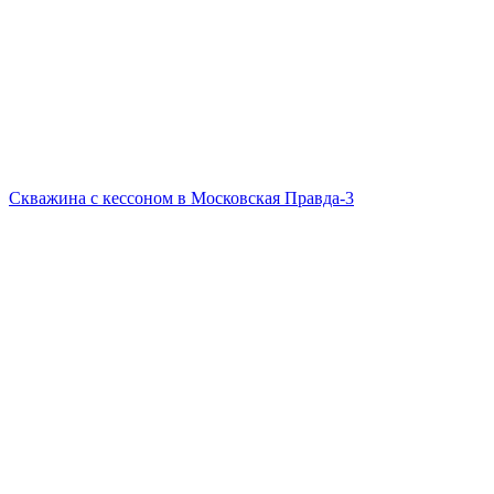
Скважина с кессоном в Московская Правда-3