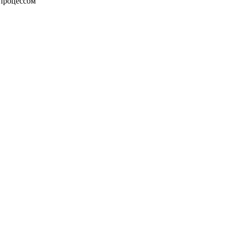
процессом