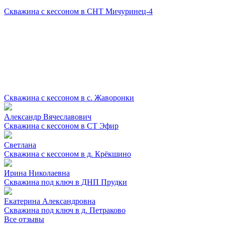
Скважина с кессоном в СНТ Мичуринец-4
Скважина с кессоном в с. Жаворонки
Александр Вячеславович
Скважина с кессоном в СТ Эфир
Светлана
Скважина с кессоном в д. Крёкшино
Ирина Николаевна
Скважина под ключ в ДНП Прудки
Екатерина Александровна
Скважина под ключ в д. Петраково
Все отзывы