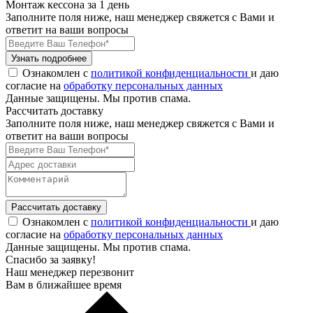
Монтаж кессона за 1 день
Заполните поля ниже, наш менеджер свяжется с Вами и
ответит на ваши вопросы
Узнать подробнее
Ознакомлен с
политикой конфиденциальности
и даю
согласие на
обработку персональных данных
Данные защищены. Мы против спама.
Рассчитать доставку
Заполните поля ниже, наш менеджер свяжется с Вами и
ответит на ваши вопросы
Рассчитать доставку
Ознакомлен с
политикой конфиденциальности
и даю
согласие на
обработку персональных данных
Данные защищены. Мы против спама.
Спасибо за заявку!
Наш менеджер перезвонит
Вам в ближайшее время