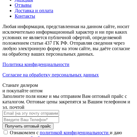
Отзывы
Доставка и оплата
Контакты
Любая информация, представленная на данном сайте, носит
исключительно информационный характер и ни при каких
условиях не является публичной офертой, определяемой
положением статьи 437 ГК РФ. Отправляя сведения через
любую электронную форму на этом сайте, вы даёте согласие
на обработку ваших персональных данных.
Политика конфиденциальности
Cогласие на обработку персональных данных
Станьте дилером
и покупайте оптом
Заполните поля ниже и мы отправим Вам оптовый прайс с
каталогом. Оптовые цены закрепятся за Вашим телефоном и
эл. почтой
Получить оптовый прайс
Ознакомлен с
политикой конфиденциальности
и даю