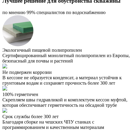
Лучшее решение для обустройства скважины
по мнению 99% специалистов по водоснабжению
Экологичный пищевой полипропилен
Сертифицированный монолитный полипропилен из Европы,
безопасный для почвы и растений
Не подвержен коррозии
В кессоне не образуется конденсат, а материал устойчив к
грунтовым водам и сохраняет прочность более 300 лет
100% герметичен
Скрепляем швы гидравликой и комплектуем кессон муфтой,
которая обеспечивает герметичность на обсадной трубе
Срок службы более 300 лет
Благодаря сборке на чешских ЧПУ станках с
программированием и качественным материалам