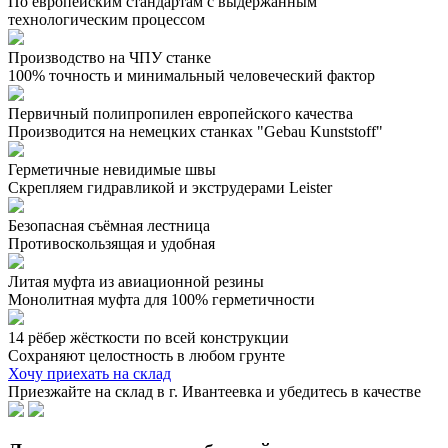
По европейским стандартам с выдержанным
технологическим процессом
Производство на ЧПУ станке
100% точность и минимальный человеческий фактор
Первичный полипропилен европейского качества
Производится на немецких станках "Gebau Kunststoff"
Герметичные невидимые швы
Скрепляем гидравликой и экструдерами Leister
Безопасная съёмная лестница
Противоскользящая и удобная
Литая муфта из авиационной резины
Монолитная муфта для 100% герметичности
14 рёбер жёсткости по всей конструкции
Сохраняют целостность в любом грунте
Хочу приехать на склад
Приезжайте на склад в г. Ивантеевка и убедитесь в качестве