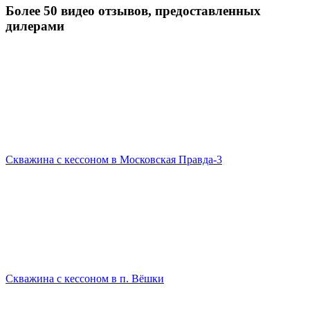
Более 50 видео отзывов, предоставленных
дилерами
Скважина с кессоном в Московская Правда-3
Скважина с кессоном в п. Вёшки