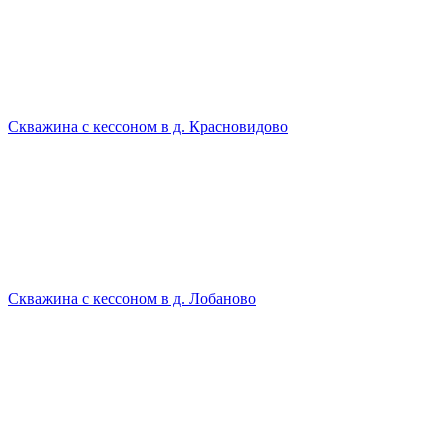
Скважина с кессоном в д. Красновидово
Скважина с кессоном в д. Лобаново