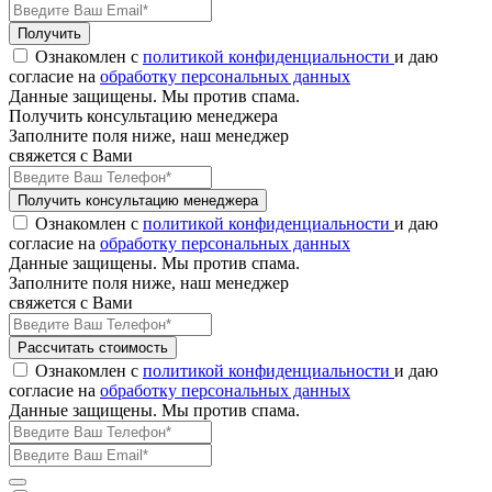
Получить
Ознакомлен с
политикой конфиденциальности
и даю
согласие на
обработку персональных данных
Данные защищены. Мы против спама.
Получить консультацию менеджера
Заполните поля ниже, наш менеджер
свяжется с Вами
Получить консультацию менеджера
Ознакомлен с
политикой конфиденциальности
и даю
согласие на
обработку персональных данных
Данные защищены. Мы против спама.
Заполните поля ниже, наш менеджер
свяжется с Вами
Рассчитать стоимость
Ознакомлен с
политикой конфиденциальности
и даю
согласие на
обработку персональных данных
Данные защищены. Мы против спама.