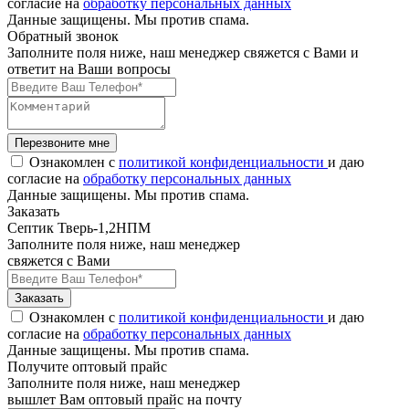
согласие на
обработку персональных данных
Данные защищены. Мы против спама.
Обратный звонок
Заполните поля ниже, наш менеджер свяжется с Вами и
ответит на Ваши вопросы
Перезвоните мне
Ознакомлен с
политикой конфиденциальности
и даю
согласие на
обработку персональных данных
Данные защищены. Мы против спама.
Заказать
Септик Тверь-1,2НПМ
Заполните поля ниже, наш менеджер
свяжется с Вами
Заказать
Ознакомлен с
политикой конфиденциальности
и даю
согласие на
обработку персональных данных
Данные защищены. Мы против спама.
Получите оптовый прайс
Заполните поля ниже, наш менеджер
вышлет Вам оптовый прайс на почту