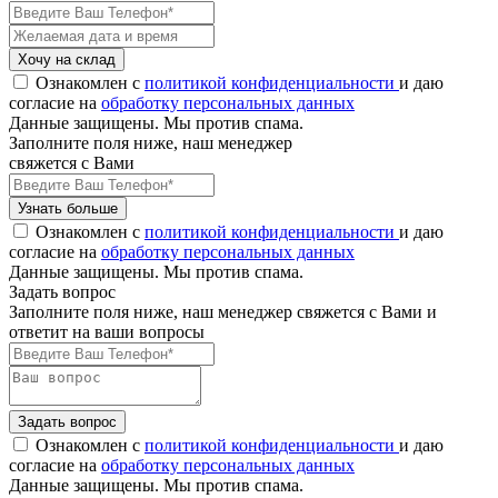
Хочу на склад
Ознакомлен с
политикой конфиденциальности
и даю
согласие на
обработку персональных данных
Данные защищены. Мы против спама.
Заполните поля ниже, наш менеджер
свяжется с Вами
Узнать больше
Ознакомлен с
политикой конфиденциальности
и даю
согласие на
обработку персональных данных
Данные защищены. Мы против спама.
Задать вопрос
Заполните поля ниже, наш менеджер свяжется с Вами и
ответит на ваши вопросы
Задать вопрос
Ознакомлен с
политикой конфиденциальности
и даю
согласие на
обработку персональных данных
Данные защищены. Мы против спама.