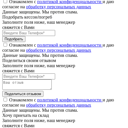
Ознакомлен с
политикой конфиденциальности
и даю
согласие на
обработку персональных данных
Данные защищены. Мы против спама.
Подобрать кессон/погреб
Заполните поля ниже, наш менеджер
свяжется с Вами
Подобрать
Ознакомлен с
политикой конфиденциальности
и даю
согласие на
обработку персональных данных
Данные защищены. Мы против спама.
Поделиться своим отзывом
Заполните поля ниже, наш менеджер
свяжется с Вами
Поделиться отзывом
Ознакомлен с
политикой конфиденциальности
и даю
согласие на
обработку персональных данных
Данные защищены. Мы против спама.
Хочу приехать на склад
Заполните поля ниже, наш менеджер
свяжется с Вами