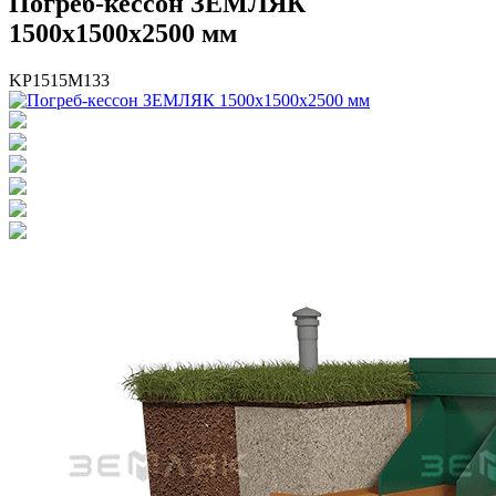
Погреб-кессон ЗЕМЛЯК
1500х1500х2500 мм
KP1515M133