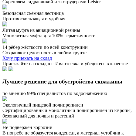
Скрепляем гидравликой и экструдерами Leister
Безопасная съёмная лестница
Противоскользящая и удобная
Литая муфта из авиационной резины
Монолитная муфта для 100% герметичности
14 рёбер жёсткости по всей конструкции
Сохраняют целостность в любом грунте
Хочу приехать на склад
Приезжайте на склад в г. Ивантеевка и убедитесь в качестве
Лучшее решение для обустройства скважины
по мнению 99% специалистов по водоснабжению
Экологичный пищевой полипропилен
Сертифицированный монолитный полипропилен из Европы,
безопасный для почвы и растений
Не подвержен коррозии
В погребе не образуется конденсат, а материал устойчив к