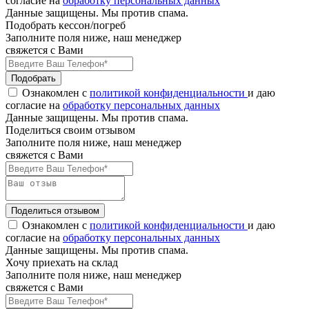
согласие на
обработку персональных данных
Данные защищены. Мы против спама.
Подобрать кессон/погреб
Заполните поля ниже, наш менеджер
свяжется с Вами
Подобрать
Ознакомлен с
политикой конфиденциальности
и даю
согласие на
обработку персональных данных
Данные защищены. Мы против спама.
Поделиться своим отзывом
Заполните поля ниже, наш менеджер
свяжется с Вами
Поделиться отзывом
Ознакомлен с
политикой конфиденциальности
и даю
согласие на
обработку персональных данных
Данные защищены. Мы против спама.
Хочу приехать на склад
Заполните поля ниже, наш менеджер
свяжется с Вами