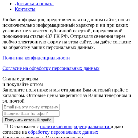
Доставка и оплата
Контакты
Любая информация, представленная на данном сайте, носит
исключительно информационный характер и ни при каких
условиях не является публичной офертой, определяемой
положением статьи 437 ГК РФ. Отправляя сведения через
любую электронную форму на этом сайте, вы даёте согласие
на обработку ваших персональных данных.
Политика конфиденциальности
Cогласие на обработку персональных данных
Станьте дилером
и покупайте оптом
Заполните поля ниже и мы отправим Вам оптовый прайс с
каталогом. Оптовые цены закрепятся за Вашим телефоном и
эл. почтой
Получить оптовый прайс
Ознакомлен с
политикой конфиденциальности
и даю
согласие на
обработку персональных данных
Данные защищены. Мы против спама.