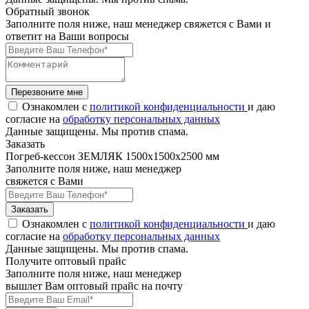
Обратный звонок
Заполните поля ниже, наш менеджер свяжется с Вами и
ответит на Ваши вопросы
Перезвоните мне
Ознакомлен с
политикой конфиденциальности
и даю
согласие на
обработку персональных данных
Данные защищены. Мы против спама.
Заказать
Погреб-кессон ЗЕМЛЯК 1500х1500х2500 мм
Заполните поля ниже, наш менеджер
свяжется с Вами
Заказать
Ознакомлен с
политикой конфиденциальности
и даю
согласие на
обработку персональных данных
Данные защищены. Мы против спама.
Получите оптовый прайс
Заполните поля ниже, наш менеджер
вышлет Вам оптовый прайс на почту