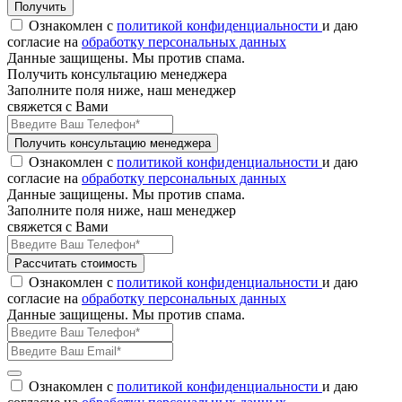
Получить
Ознакомлен с
политикой конфиденциальности
и даю
согласие на
обработку персональных данных
Данные защищены. Мы против спама.
Получить консультацию менеджера
Заполните поля ниже, наш менеджер
свяжется с Вами
Получить консультацию менеджера
Ознакомлен с
политикой конфиденциальности
и даю
согласие на
обработку персональных данных
Данные защищены. Мы против спама.
Заполните поля ниже, наш менеджер
свяжется с Вами
Рассчитать стоимость
Ознакомлен с
политикой конфиденциальности
и даю
согласие на
обработку персональных данных
Данные защищены. Мы против спама.
Ознакомлен с
политикой конфиденциальности
и даю