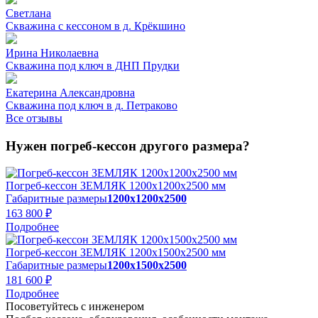
Светлана
Скважина с кессоном в д. Крёкшино
Ирина Николаевна
Скважина под ключ в ДНП Прудки
Екатерина Александровна
Скважина под ключ в д. Петраково
Все отзывы
Нужен погреб-кессон другого размера?
Погреб-кессон ЗЕМЛЯК 1200х1200х2500 мм
Габаритные размеры
1200х1200х2500
163 800 ₽
Подробнее
Погреб-кессон ЗЕМЛЯК 1200х1500х2500 мм
Габаритные размеры
1200х1500х2500
181 600 ₽
Подробнее
Посоветуйтесь с инженером