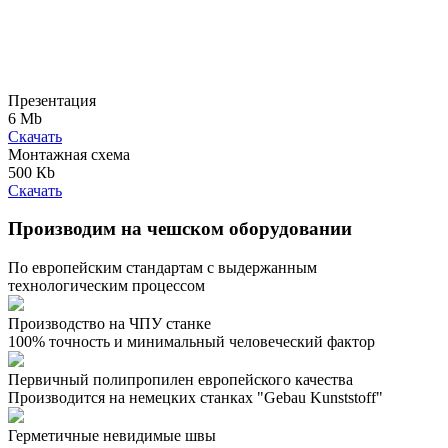
Презентация
6 Mb
Скачать
Монтажная схема
500 Кb
Скачать
Производим на чешском оборудовании
По европейским стандартам с выдержанным
технологическим процессом
Производство на ЧПУ станке
100% точность и минимальный человеческий фактор
Первичный полипропилен европейского качества
Производится на немецких станках "Gebau Kunststoff"
Герметичные невидимые швы