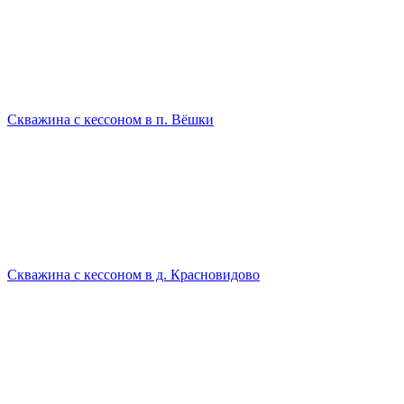
Скважина с кессоном в п. Вёшки
Скважина с кессоном в д. Красновидово