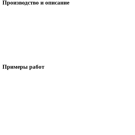
Производство и описание
Примеры работ