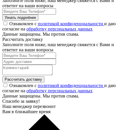
Заполните поля ниже, наш менеджер свяжется с Вами и
ответит на ваши вопросы
Узнать подробнее
Ознакомлен с
политикой конфиденциальности
и даю
согласие на
обработку персональных данных
Данные защищены. Мы против спама.
Рассчитать доставку
Заполните поля ниже, наш менеджер свяжется с Вами и
ответит на ваши вопросы
Рассчитать доставку
Ознакомлен с
политикой конфиденциальности
и даю
согласие на
обработку персональных данных
Данные защищены. Мы против спама.
Спасибо за заявку!
Наш менеджер перезвонит
Вам в ближайшее время