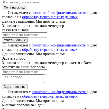
Хочу на склад
Ознакомлен с
политикой конфиденциальности
и даю
согласие на
обработку персональных данных
Данные защищены. Мы против спама.
Заполните поля ниже, наш менеджер
свяжется с Вами
Узнать больше
Ознакомлен с
политикой конфиденциальности
и даю
согласие на
обработку персональных данных
Данные защищены. Мы против спама.
Задать вопрос
Заполните поля ниже, наш менеджер свяжется с Вами и
ответит на ваши вопросы
Задать вопрос
Ознакомлен с
политикой конфиденциальности
и даю
согласие на
обработку персональных данных
Данные защищены. Мы против спама.
Монтаж погреба за 1 день