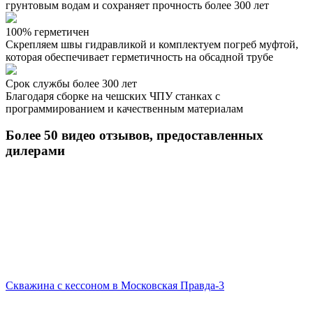
грунтовым водам и сохраняет прочность более 300 лет
100% герметичен
Скрепляем швы гидравликой и комплектуем погреб муфтой,
которая обеспечивает герметичность на обсадной трубе
Срок службы более 300 лет
Благодаря сборке на чешских ЧПУ станках с
программированием и качественным материалам
Более 50 видео отзывов, предоставленных
дилерами
Скважина с кессоном в Московская Правда-3