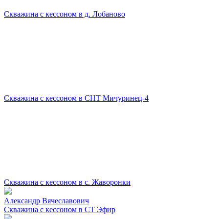
Скважина с кессоном в д. Лобаново
Скважина с кессоном в СНТ Мичуринец-4
Скважина с кессоном в с. Жаворонки
Александр Вячеславович
Скважина с кессоном в СТ Эфир